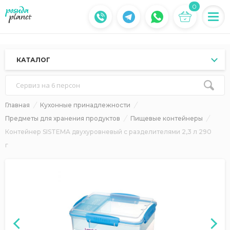
0
КАТАЛОГ
Сервиз на 6 персон
Главная
Кухонные принадлежности
Предметы для хранения продуктов
Пищевые контейнеры
Контейнер SISTEMA двухуровневый с разделителями 2,3 л 290
г