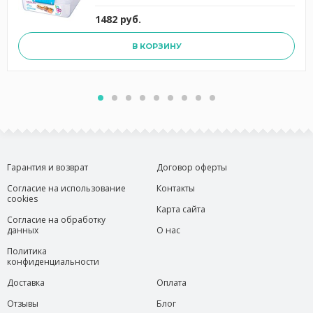
1482 руб.
В КОРЗИНУ
Гарантия и возврат
Договор оферты
Согласие на использование
Контакты
cookies
Карта сайта
Согласие на обработку
данных
О нас
Политика
конфиденциальности
Доставка
Оплата
Отзывы
Блог