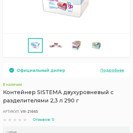
Официальный дилер
Подробнее
В наличии
Контейнер SISTEMA двухуровневый с
разделителями 2,3 л 290 г
АРТИКУЛ:
VR-21665
Отзывов: 0
ЦЕНА