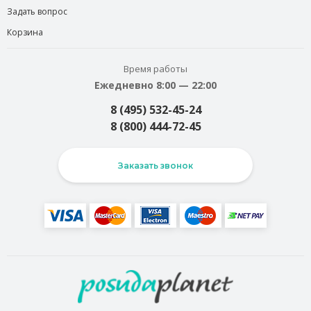
Задать вопрос
Корзина
Время работы
Ежедневно 8:00 — 22:00
8 (495) 532-45-24
8 (800) 444-72-45
Заказать звонок