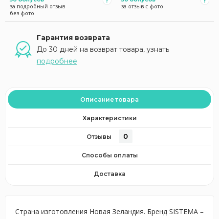
за подробный отзыв
за отзыв с фото
без фото
Гарантия возврата
До 30 дней на возврат товара, узнать
подробнее
Описание товара
Характеристики
0
Отзывы
Способы оплаты
Доставка
Страна изготовления Новая Зеландия. Бренд SISTEMA –