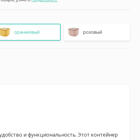
оранжевый
розовый
т удобство и функциональность. Этот контейнер