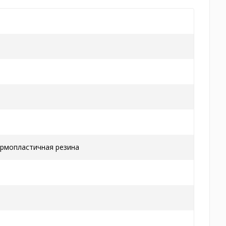
ермопластичная резина