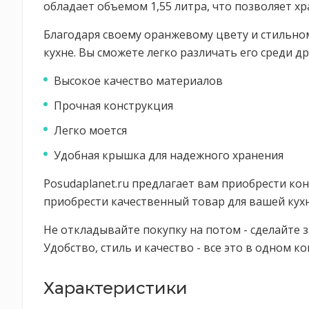
обладает объемом 1,55 литра, что позволяет хр
Благодаря своему оранжевому цвету и стильном
кухне. Вы сможете легко различать его среди др
Высокое качество материалов
Прочная конструкция
Легко моется
Удобная крышка для надежного хранения
Posudaplanet.ru предлагает вам приобрести кон
приобрести качественный товар для вашей кухн
Не откладывайте покупку на потом - сделайте за
Удобство, стиль и качество - все это в одном к
Характеристики