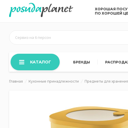
ХОРОШАЯ ПОС
ПО ХОРОШЕЙ Ц
Сервиз на 6 персон
КАТАЛОГ
БРЕНДЫ
РАСПРОД
Главная
Кухонные принадлежности
Предметы для хранения