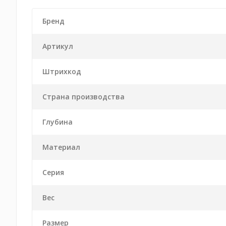
Бренд
Артикул
Штрихкод
Страна производства
Глубина
Материал
Серия
Вес
Размер