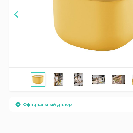
Официальный дилер