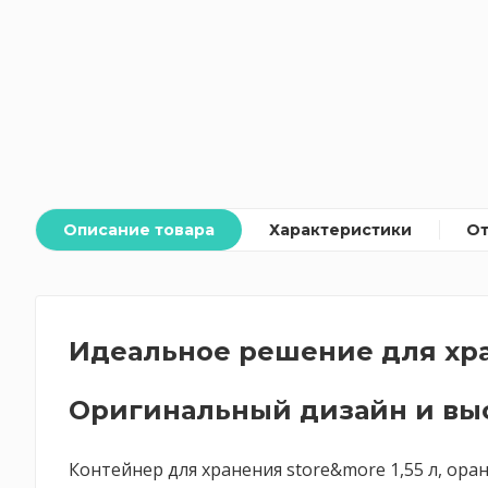
Описание товара
Характеристики
О
Идеальное решение для хр
Оригинальный дизайн и выс
Контейнер для хранения store&more 1,55 л, ора