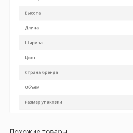
Высота
Длина
Ширина
Цвет
Страна бренда
Объем
Размер упаковки
Похожие товары