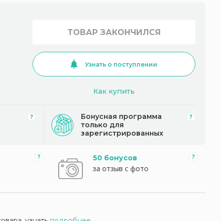
ТОВАР ЗАКОНЧИЛСЯ
Узнать о поступлении
Как купить
Бонусная программа
только для
зарегистрированных
50 бонусов
за отзыв с фото
товара, узнать
подробнее