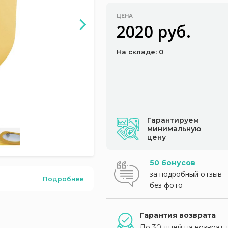
ЦЕНА
2020 руб.
На складе: 0
Гарантируем
минимальную
цену
50 бонусов
за подробный отзыв
Подробнее
без фото
Гарантия возврата
До 30 дней на возврат 