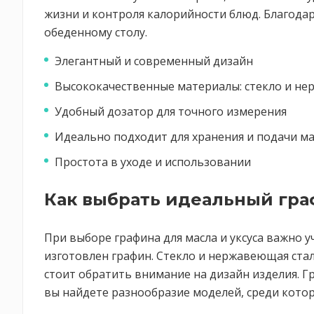
жизни и контроля калорийности блюд. Благода
обеденному столу.
Элегантный и современный дизайн
Высококачественные материалы: стекло и не
Удобный дозатор для точного измерения
Идеально подходит для хранения и подачи мас
Простота в уходе и использовании
Как выбрать идеальный гра
При выборе графина для масла и уксуса важно 
изготовлен графин. Стекло и нержавеющая ста
стоит обратить внимание на дизайн изделия. Г
вы найдете разнообразие моделей, среди кото