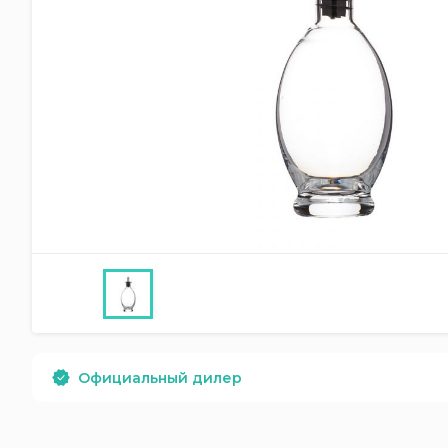
Официальный дилер