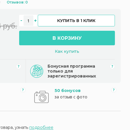
Отзывов: 0
КУПИТЬ В 1 КЛИК
 руб.
В КОРЗИНУ
Как купить
Бонусная программа
только для
зарегистрированных
50 бонусов
за отзыв с фото
товара, узнать
подробнее