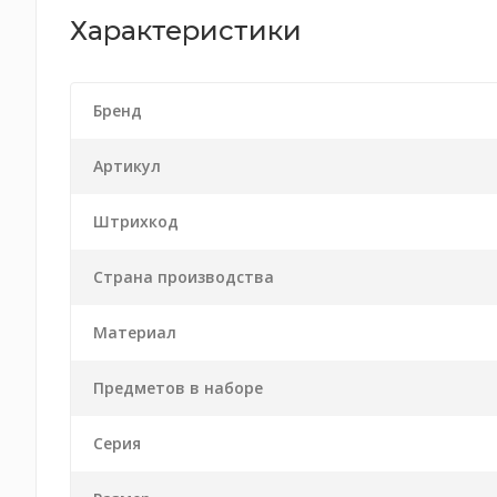
Характеристики
Бренд
Артикул
Штрихкод
Страна производства
Материал
Предметов в наборе
Серия