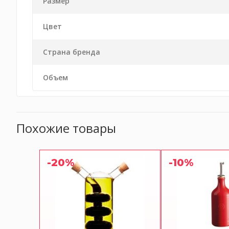
Размер
Цвет
Страна бренда
Объем
Похожие товары
-20%
-10%