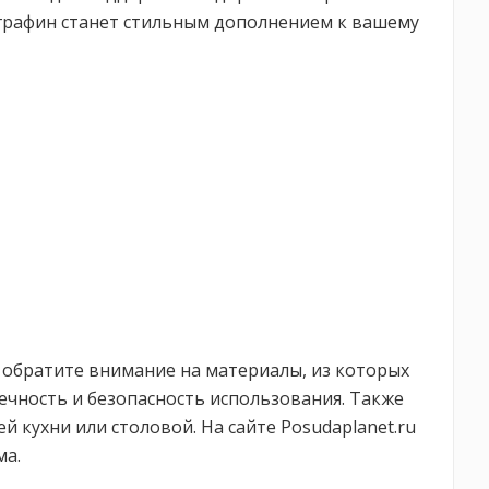
 графин станет стильным дополнением к вашему
, обратите внимание на материалы, из которых
чность и безопасность использования. Также
 кухни или столовой. На сайте Posudaplanet.ru
ма.