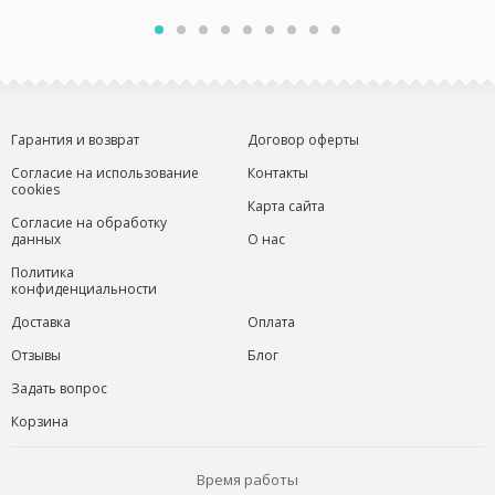
Гарантия и возврат
Договор оферты
Согласие на использование
Контакты
cookies
Карта сайта
Согласие на обработку
данных
О нас
Политика
конфиденциальности
Доставка
Оплата
Отзывы
Блог
Задать вопрос
Корзина
Время работы