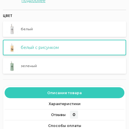
подробнее
ЦВЕТ
белый
белый с рисунком
зеленый
Описание товара
Характеристики
0
Отзывы
Способы оплаты