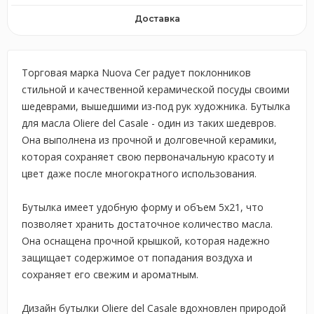
Доставка
Торговая марка Nuova Cer радует поклонников
стильной и качественной керамической посуды своими
шедеврами, вышедшими из-под рук художника. Бутылка
для масла Oliere del Casale - один из таких шедевров.
Она выполнена из прочной и долговечной керамики,
которая сохраняет свою первоначальную красоту и
цвет даже после многократного использования.
Бутылка имеет удобную форму и объем 5x21, что
позволяет хранить достаточное количество масла.
Она оснащена прочной крышкой, которая надежно
защищает содержимое от попадания воздуха и
сохраняет его свежим и ароматным.
Дизайн бутылки Oliere del Casale вдохновлен природой