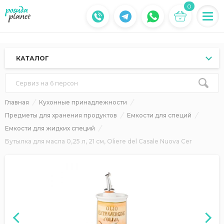
0
КАТАЛОГ
Сервиз на 6 персон
Главная
Кухонные принадлежности
Предметы для хранения продуктов
Емкости для специй
Емкости для жидких специй
Бутылка для масла 0,25 л, 21 см, Oliere del Casale Nuova Cer