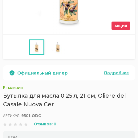
АКЦИЯ
Официальный дилер
Подробнее
В наличии
Бутылка для масла 0,25 л, 21 см, Oliere del
Casale Nuova Cer
АРТИКУЛ:
9501-ODC
Отзывов: 0
ЦЕНА