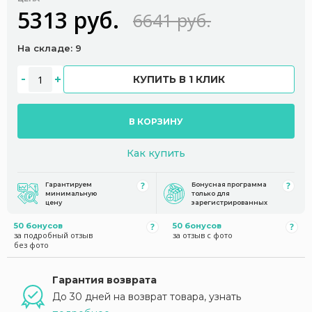
5313 руб.
6641 руб.
На складе: 9
КУПИТЬ В 1 КЛИК
В КОРЗИНУ
Как купить
Гарантируем
Бонусная программа
минимальную
только для
цену
зарегистрированных
50 бонусов
50 бонусов
за подробный отзыв
за отзыв с фото
без фото
Гарантия возврата
До 30 дней на возврат товара, узнать