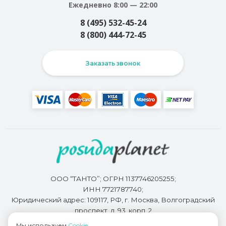
Ежедневно 8:00 — 22:00
8 (495) 532-45-24
8 (800) 444-72-45
Заказать звонок
ООО “ТАНТО”; ОГРН 1137746205255;
ИНН 7721787740;
Юридический адрес: 109117, РФ, г. Москва, Волгоградский
проспект, д. 93, корп. 2
Мы используем
Cookie
.