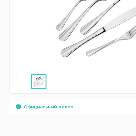
Официальный дилер