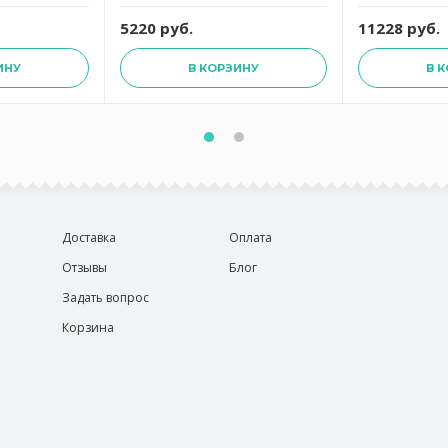
5220 руб.
11228 руб.
ИНУ
В КОРЗИНУ
В 
Доставка
Оплата
Отзывы
Блог
Задать вопрос
Корзина