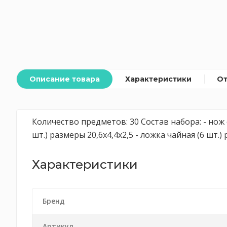
Описание товара
Характеристики
О
Количество предметов: 30 Состав набора: - нож с
шт.) размеры 20,6х4,4х2,5 - ложка чайная (6 шт.)
Характеристики
Бренд
Артикул