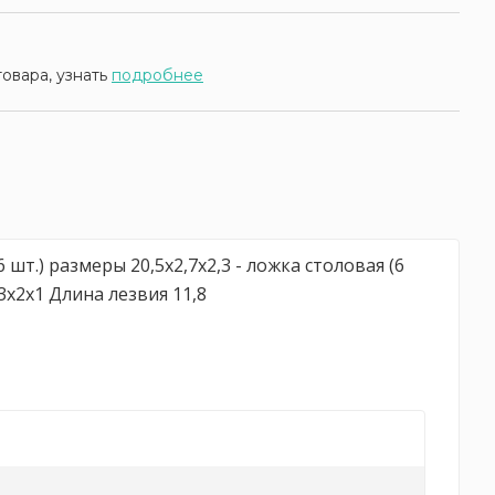
товара, узнать
подробнее
 шт.) размеры 20,5х2,7х2,3 - ложка столовая (6
,3х2х1 Длина лезвия 11,8