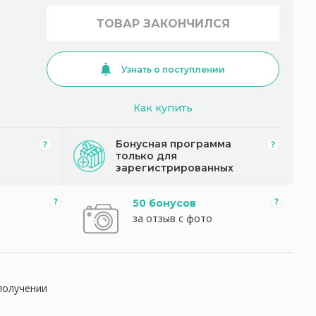
ТОВАР ЗАКОНЧИЛСЯ
Узнать о поступлении
Как купить
Бонусная программа
только для
зарегистрированных
50 бонусов
за отзыв с фото
получении