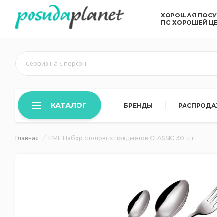
ХОРОШАЯ ПОС
ПО ХОРОШЕЙ Ц
Сервиз на 6 персон
КАТАЛОГ
БРЕНДЫ
РАСПРОД
Главная
EME Набор столовых предметов CLASSIC 30 шт