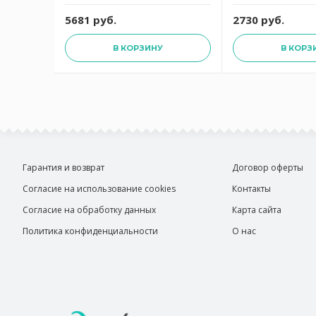
руб.
5681 руб.
2730 руб.
В КОРЗИНУ
В КОРЗ
Гарантия и возврат
Договор оферты
Согласие на использование cookies
Контакты
Согласие на обработку данных
Карта сайта
Политика конфиденциальности
О нас