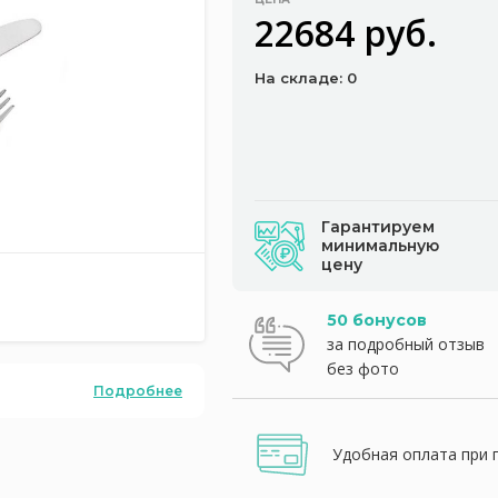
22684 руб.
На складе: 0
Гарантируем
минимальную
цену
50 бонусов
за подробный отзыв
без фото
Подробнее
Удобная оплата при 