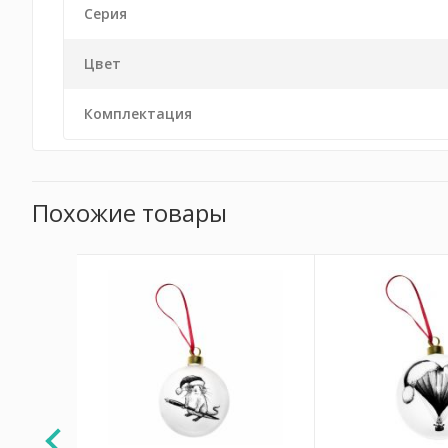
Серия
Цвет
Комплектация
Похожие товары