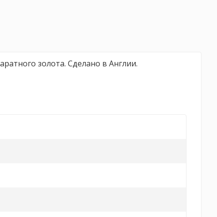
аратного золота. Сделано в Англии.