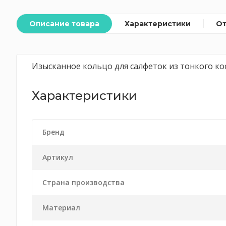
Описание товара
Характеристики
О
Изысканное кольцо для салфеток из тонкого ко
Характеристики
Бренд
Артикул
Страна производства
Материал