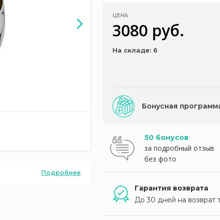
ЦЕНА
3080 руб.
На складе: 6
Бонусная программ
50 бонусов
за подробный отзыв
без фото
Подробнее
Гарантия возврата
До 30 дней на возврат 