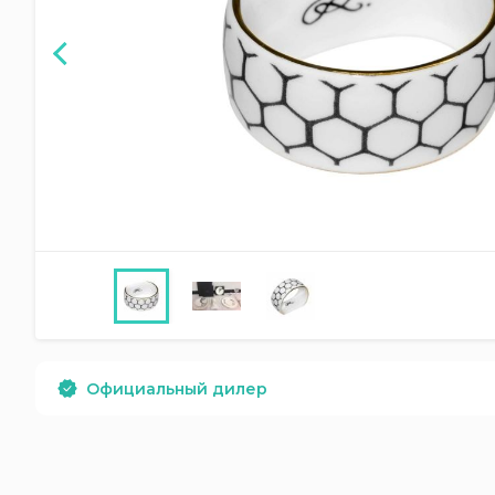
Официальный дилер