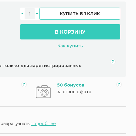
КУПИТЬ В 1 КЛИК
В КОРЗИНУ
Как купить
а только для зарегистрированных
50 бонусов
за отзыв с фото
товара, узнать
подробнее