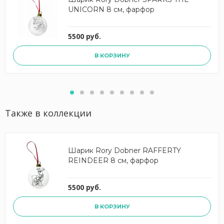
UNICORN 8 см, фарфор
5500 руб.
В КОРЗИНУ
Также в коллекции
Шарик Rory Dobner RAFFERTY
REINDEER 8 см, фарфор
5500 руб.
В КОРЗИНУ