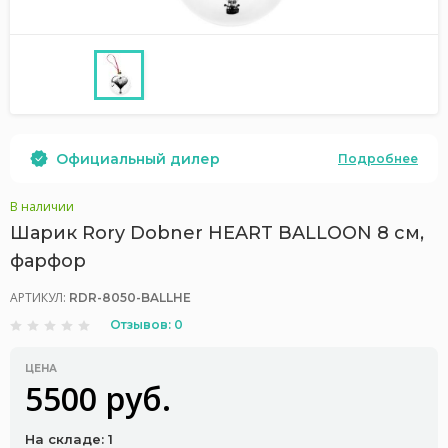
Официальный дилер
Подробнее
В наличии
Шарик Rory Dobner HEART BALLOON 8 см,
фарфор
АРТИКУЛ:
RDR-8050-BALLHE
Отзывов: 0
ЦЕНА
5500 руб.
На складе: 1