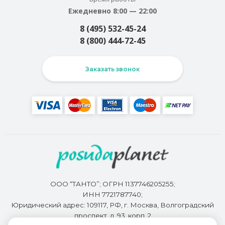
Ежедневно 8:00 — 22:00
8 (495) 532-45-24
8 (800) 444-72-45
Заказать звонок
ООО “ТАНТО”; ОГРН 1137746205255;
ИНН 7721787740;
Юридический адрес: 109117, РФ, г. Москва, Волгоградский
проспект, д. 93, корп. 2