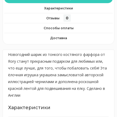
Характеристики
0
Отзывы
Способы оплаты
Доставка
Новогодний шарик из тонкого костяного фарфора от
Rory станут прекрасным подарком для любимых или,
что еще лучше, для того, чтобы побаловать себя! Эта
ёлочная игрушка украшена замысловатой авторской
иллюстрацией чернилами и дополнена роскошной
красной лентой для подвешивания на ёлку. Сделано в
Англии
Характеристики