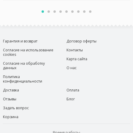
Гарантия и возврат
Договор оферты
Согласие на использование
Контакты
cookies
Карта сайта
Согласие на обработку
данных
О нас
Политика
конфиденциальности
Доставка
Оплата
Отзывы
Блог
Задать вопрос
Корзина
Время работы