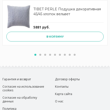
TIBET PERLE Подушка декоративная
45/45 хлопок вельвет
5881 руб.
В КОРЗИНУ
Гарантия и возврат
Договор оферты
Согласие на использование
Контакты
cookies
Карта сайта
Согласие на обработку
данных
О нас
Политика