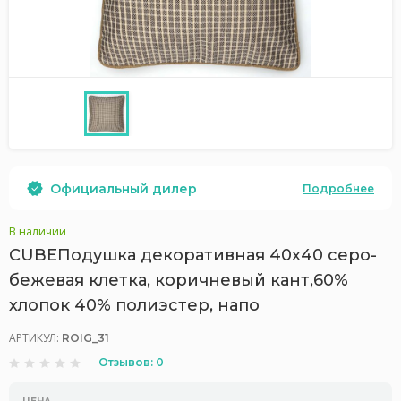
Официальный дилер
Подробнее
В наличии
CUBEПодушка декоративная 40х40 серо-
бежевая клетка, коричневый кант,60%
хлопок 40% полиэстер, напо
АРТИКУЛ:
ROIG_31
Отзывов: 0