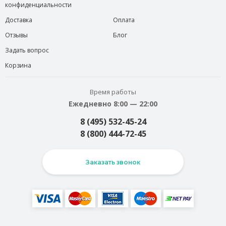
конфиденциальности
Доставка
Оплата
Отзывы
Блог
Задать вопрос
Корзина
Время работы
Ежедневно 8:00 — 22:00
8 (495) 532-45-24
8 (800) 444-72-45
Заказать звонок