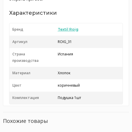
Характеристики
Бренд
Textil Roig
Артикул
ROIG_31
Страна
Испания
производства
Материал
Хлопок
Цвет
коричневый
Комплектация
Подушка 1шт
Похожие товары