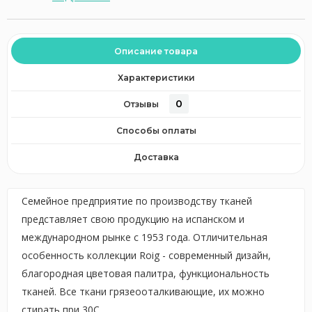
Описание товара
Характеристики
0
Отзывы
Способы оплаты
Доставка
Семейное предприятие по производству тканей
представляет свою продукцию на испанском и
международном рынке с 1953 года. Отличительная
особенность коллекции Roig - cовременный дизайн,
благородная цветовая палитра, функциональность
тканей. Все ткани грязеооталкивающие, их можно
стирать при 30С.