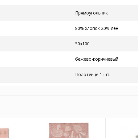
Прямоугольник
80% хлопок 20% лен
50x100
бежево-коричневый
Полотенце 1 шт.