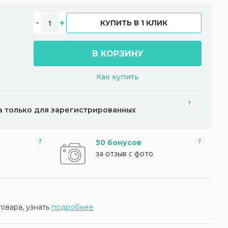
КУПИТЬ В 1 КЛИК
В КОРЗИНУ
Как купить
а только для зарегистрированных
50 бонусов
за отзыв с фото
товара, узнать
подробнее