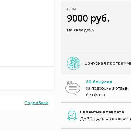
ЦЕНА
9000 руб.
На складе: 3
Бонусная программ
50 бонусов
за подробный отзыв
без фото
Подробнее
Гарантия возврата
До 30 дней на возврат 