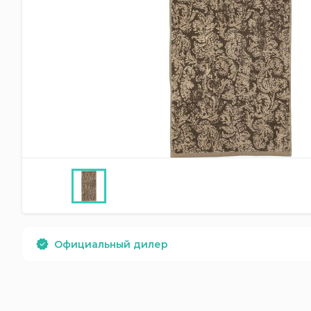
Официальный дилер