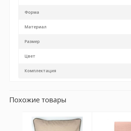
Форма
Материал
Размер
Цвет
Комплектация
Похожие товары