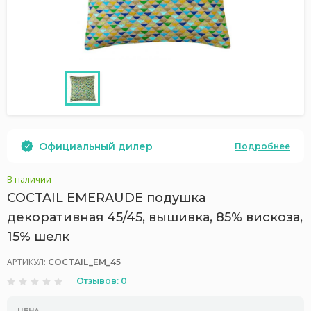
Официальный дилер
Подробнее
В наличии
COCTAIL EMERAUDE подушка
декоративная 45/45, вышивка, 85% вискоза,
15% шелк
АРТИКУЛ:
COCTAIL_EM_45
Отзывов: 0