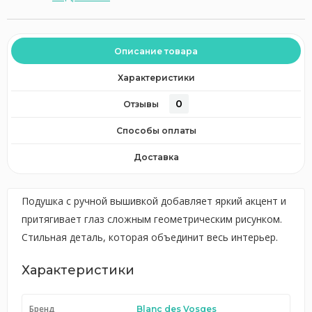
Описание товара
Характеристики
0
Отзывы
Способы оплаты
Доставка
Подушка с ручной вышивкой добавляет яркий акцент и
притягивает глаз сложным геометрическим рисунком.
Стильная деталь, которая объединит весь интерьер.
Характеристики
Бренд
Blanc des Vosges