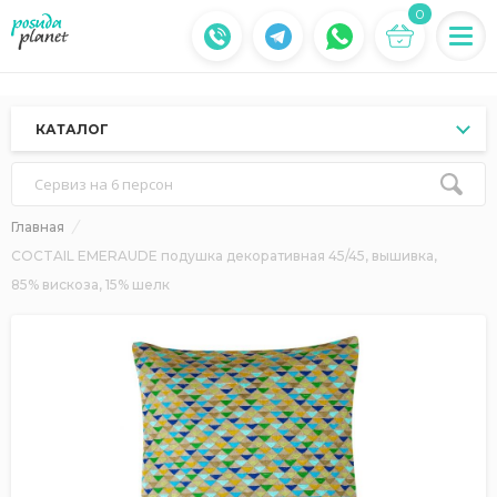
0
КАТАЛОГ
Сервиз на 6 персон
Главная
COCTAIL EMERAUDE подушка декоративная 45/45, вышивка,
85% вискоза, 15% шелк