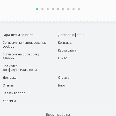
Гарантия и возврат
Договор оферты
Согласие на использование
Контакты
cookies
Карта сайта
Согласие на обработку
данных
О нас
Политика
конфиденциальности
Доставка
Оплата
Отзывы
Блог
Задать вопрос
Корзина
Время работы