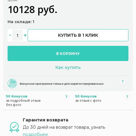
ЦЕНА
10128 руб.
На складе: 1
КУПИТЬ В 1 КЛИК
В КОРЗИНУ
Как купить
Бонусная программа только для зарегистрированных
50 бонусов
50 бонусов
за подробный отзыв
за отзыв с фото
без фото
Гарантия возврата
До 30 дней на возврат товара, узнать
подробнее