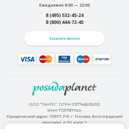
Ежедневно 8:00 — 22:00
8 (495) 532-45-24
8 (800) 444-72-45
Заказать звонок
ООО “ТАНТО”; ОГРН 1137746205255;
ИНН 7721787740;
Юридический адрес: 109117, РФ, г. Москва, Волгоградский
проспект, д. 93, корп. 2