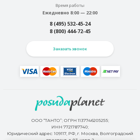
Время работы
Ежедневно 8:00 — 22:00
8 (495) 532-45-24
8 (800) 444-72-45
Заказать звонок
ООО “ТАНТО”; ОГРН 1137746205255;
ИНН 7721787740;
Юридический адрес: 109117, РФ, г. Москва, Волгоградский