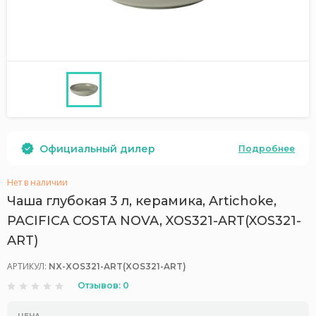
Официальный дилер
Подробнее
Нет в наличии
Чаша глубокая 3 л, керамика, Artichoke,
PACIFICA COSTA NOVA, XOS321-ART(XOS321-
ART)
АРТИКУЛ:
NX-XOS321-ART(XOS321-ART)
Отзывов: 0