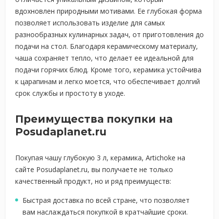
вдохновлен природными мотивами. Ее глубокая форма
позволяет использовать изделие для самых
разнообразных кулинарных задач, от приготовления до
подачи на стол. Благодаря керамическому материалу,
чаша сохраняет тепло, что делает ее идеальной для
подачи горячих блюд. Кроме того, керамика устойчива
к царапинам и легко моется, что обеспечивает долгий
срок службы и простоту в уходе.
Преимущества покупки на
Posudaplanet.ru
Покупая чашу глубокую 3 л, керамика, Artichoke на
сайте Posudaplanet.ru, вы получаете не только
качественный продукт, но и ряд преимуществ:
Быстрая доставка по всей стране, что позволяет
вам наслаждаться покупкой в кратчайшие сроки.