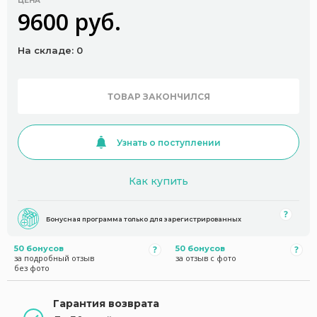
ЦЕНА
9600 руб.
На складе: 0
ТОВАР ЗАКОНЧИЛСЯ
Узнать о поступлении
Как купить
Бонусная программа только для зарегистрированных
50 бонусов
50 бонусов
за подробный отзыв
за отзыв с фото
без фото
Гарантия возврата