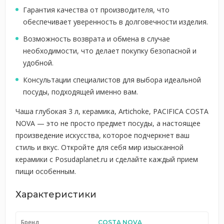
Гарантия качества от производителя, что
обеспечивает уверенность в долговечности изделия.
Возможность возврата и обмена в случае
необходимости, что делает покупку безопасной и
удобной.
Консультации специалистов для выбора идеальной
посуды, подходящей именно вам.
Чаша глубокая 3 л, керамика, Artichoke, PACIFICA COSTA
NOVA — это не просто предмет посуды, а настоящее
произведение искусства, которое подчеркнет ваш
стиль и вкус. Откройте для себя мир изысканной
керамики с Posudaplanet.ru и сделайте каждый прием
пищи особенным.
Характеристики
Бренд
COSTA NOVA