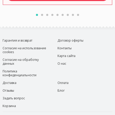
Гарантия и возврат
Договор оферты
Согласие на использование
Контакты
cookies
Карта сайта
Согласие на обработку
данных
О нас
Политика
конфиденциальности
Доставка
Оплата
Отзывы
Блог
Задать вопрос
Корзина