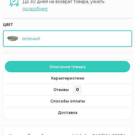
До 30 дней на возврат товара, узнать
подробнее
ЦВЕТ
зеленый
Описание товара
Характеристики
0
Отзывы
Способы оплаты
Доставка