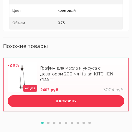
Цвет
кремовый
Объем
0.75
Похожие товары
-20%
Графин для масла и уксуса с
дозатором 200 мл Italian KITCHEN
CRAFT
АКЦИЯ
2403 руб.
3004 руб.
В КОРЗИНУ