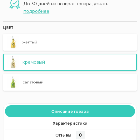
До 30 дней на возврат товара, узнать
подробнее
ЦВЕТ
желтый
кремовый
салатовый
Описание товара
Характеристики
0
Отзывы