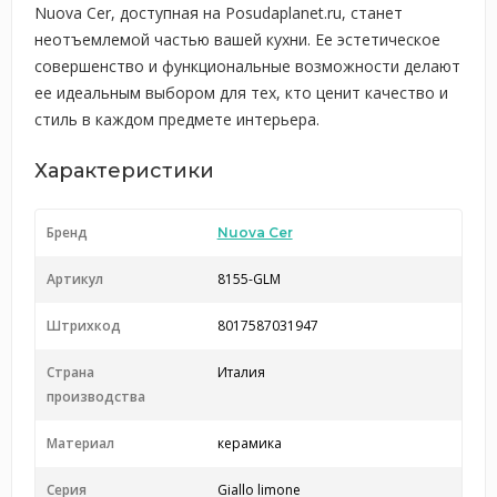
Nuova Cer, доступная на Posudaplanet.ru, станет
неотъемлемой частью вашей кухни. Ее эстетическое
совершенство и функциональные возможности делают
ее идеальным выбором для тех, кто ценит качество и
стиль в каждом предмете интерьера.
Характеристики
Бренд
Nuova Cer
Артикул
8155-GLM
Штрихкод
8017587031947
Страна
Италия
производства
Материал
керамика
Серия
Giallo limone