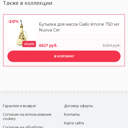
Также в коллекции
-20%
Бутылка для масла Giallo limone 750 мл
Nuova Cer
АКЦИЯ
6627 руб.
8284 руб.
В КОРЗИНУ
Гарантия и возврат
Договор оферты
Согласие на использование
Контакты
cookies
Карта сайта
Согласие на обработку