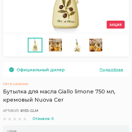
АКЦИЯ
Официальный дилер
Подробнее
Нет в наличии
Бутылка для масла Giallo limone 750 мл,
кремовый Nuova Cer
АРТИКУЛ:
8155-GLM
Отзывов: 0
ЦЕНА