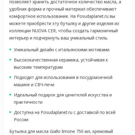
позволяет хранить достаточное количество масла, а
удобная форма и прочный материал обеспечивают
комфортное использование. На Posudaplanet.ru вы
можете приобрести эту бутылку и другие изделия из
коллекции NUOVA CER, чтобы создать гармоничный
интерьер и подчеркнуть ваш уникальный стиль.
Уникальный дизайн с итальянскими мотивами
Высококачественная керамика, устойчивая к
высоким температурам
Подходит для использования в посудомоечной
машине и СВЧ-печи
Идеальный подарок для ценителей искусства и
практичности
Доступна на Posudaplanet.ru с доставкой по всей
России
Бутылка для масла Giallo limone 750 мл, кремовый