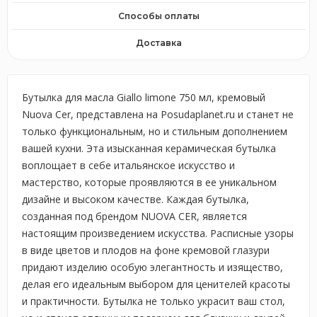
Способы оплаты
Доставка
Бутылка для масла Giallo limone 750 мл, кремовый
Nuova Cer, представлена на Posudaplanet.ru и станет не
только функциональным, но и стильным дополнением
вашей кухни. Эта изысканная керамическая бутылка
воплощает в себе итальянское искусство и
мастерство, которые проявляются в ее уникальном
дизайне и высоком качестве. Каждая бутылка,
созданная под брендом NUOVA CER, является
настоящим произведением искусства. Расписные узоры
в виде цветов и плодов на фоне кремовой глазури
придают изделию особую элегантность и изящество,
делая его идеальным выбором для ценителей красоты
и практичности. Бутылка не только украсит ваш стол,