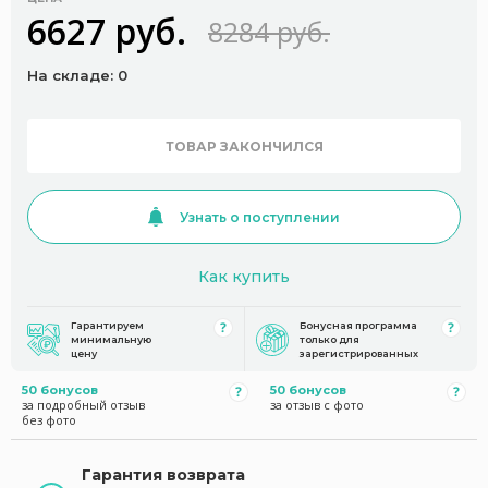
6627 руб.
8284 руб.
На складе: 0
ТОВАР ЗАКОНЧИЛСЯ
Узнать о поступлении
Как купить
Гарантируем
Бонусная программа
минимальную
только для
цену
зарегистрированных
50 бонусов
50 бонусов
за подробный отзыв
за отзыв с фото
без фото
Гарантия возврата