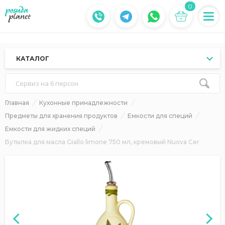
0
КАТАЛОГ
Сервиз на 6 персон
Главная
Кухонные принадлежности
Предметы для хранения продуктов
Емкости для специй
Емкости для жидких специй
Бутылка для масла Giallo limone 750 мл, кремовый Nuova Cer