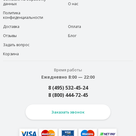
данных
О нас
Политика
конфиденциальности
Доставка
Оплата
Отзывы
Блог
Задать вопрос
Корзина
Время работы
Ежедневно 8:00 — 22:00
8 (495) 532-45-24
8 (800) 444-72-45
Заказать звонок