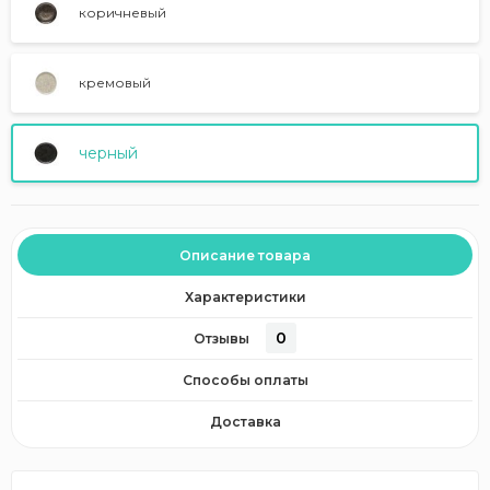
коричневый
кремовый
черный
Описание товара
Характеристики
0
Отзывы
Способы оплаты
Доставка