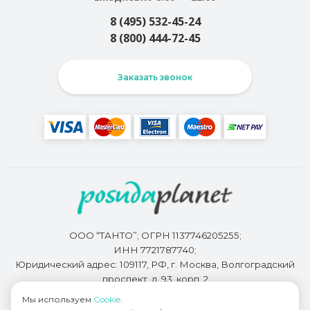
8 (495) 532-45-24
8 (800) 444-72-45
Заказать звонок
ООО “ТАНТО”; ОГРН 1137746205255;
ИНН 7721787740;
Юридический адрес: 109117, РФ, г. Москва, Волгоградский
проспект, д. 93, корп. 2
Мы используем
Cookie
.