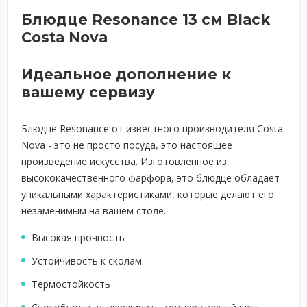
Блюдце Resonance 13 см Black
Costa Nova
Идеальное дополнение к
вашему сервизу
Блюдце Resonance от известного производителя Costa
Nova - это не просто посуда, это настоящее
произведение искусства. Изготовленное из
высококачественного фарфора, это блюдце обладает
уникальными характеристиками, которые делают его
незаменимым на вашем столе.
Высокая прочность
Устойчивость к сколам
Термостойкость