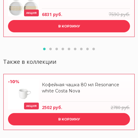
АКЦИЯ
6831 руб.
7590 руб.
В КОРЗИНУ
Также в коллекции
-10%
Кофейная чашка 80 мл Resonance
white Costa Nova
АКЦИЯ
2502 руб.
2780 руб.
В КОРЗИНУ