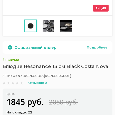
АКЦИЯ
Официальный дилер
Подробнее
В наличии
Блюдце Resonance 13 см Black Costa Nova
АРТИКУЛ:
NX-RCP132-BLK(RCP132-03123F)
Отзывов: 0
ЦЕНА
1845 руб.
2050 руб.
На складе: 22