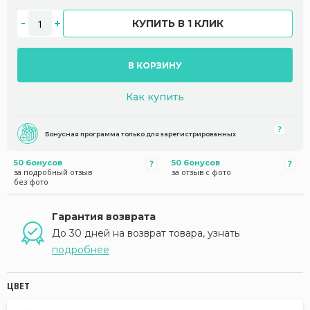
КУПИТЬ В 1 КЛИК
В КОРЗИНУ
Как купить
Бонусная программа только для зарегистрированных
50 бонусов
50 бонусов
за подробный отзыв
за отзыв с фото
без фото
Гарантия возврата
До 30 дней на возврат товара, узнать
подробнее
ЦВЕТ