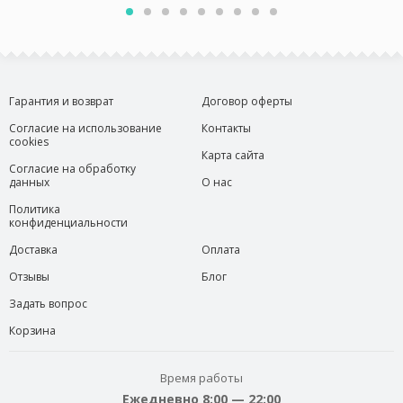
Гарантия и возврат
Договор оферты
Согласие на использование
Контакты
cookies
Карта сайта
Согласие на обработку
данных
О нас
Политика
конфиденциальности
Доставка
Оплата
Отзывы
Блог
Задать вопрос
Корзина
Время работы
Ежедневно 8:00 — 22:00