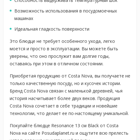
Способность выдерживать температурный шок
Возможность использования в посудомоечных
машинах
Идеальная гладкость поверхности
Это блюдце не требует особенного ухода, легко
моется и просто в эксплуатации. Вы можете быть
уверены, что оно прослужит вам долгие годы,
оставаясь при этом в отличном состоянии.
Приобретая продукцию от Costa Nova, вы получаете не
только качественную посуду, но и кусочек истории.
Бренд Costa Nova связан с маленькой деревней, чья
история насчитывает более двух веков. Продукция
Costa Nova сочетает в себе традиции и новейшие
технологии, что делает ее по-настоящему уникальной.
Покупайте блюдце Resonance 13 см Black от Costa
Nova на сайте Posudaplanet.ru и ощутите всю прелесть