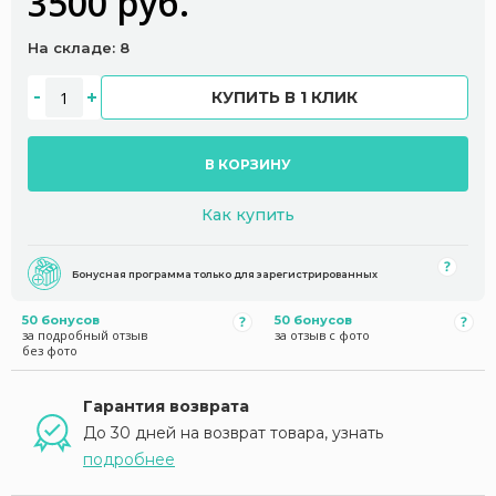
3500 руб.
На складе: 8
КУПИТЬ В 1 КЛИК
В КОРЗИНУ
Как купить
Бонусная программа только для зарегистрированных
50 бонусов
50 бонусов
за подробный отзыв
за отзыв с фото
без фото
Гарантия возврата
До 30 дней на возврат товара, узнать
подробнее