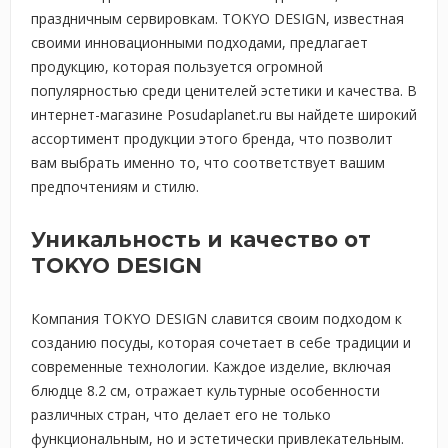
праздничным сервировкам. TOKYO DESIGN, известная
своими инновационными подходами, предлагает
продукцию, которая пользуется огромной
популярностью среди ценителей эстетики и качества. В
интернет-магазине Posudaplanet.ru вы найдете широкий
ассортимент продукции этого бренда, что позволит
вам выбрать именно то, что соответствует вашим
предпочтениям и стилю.
Уникальность и качество от
TOKYO DESIGN
Компания TOKYO DESIGN славится своим подходом к
созданию посуды, которая сочетает в себе традиции и
современные технологии. Каждое изделие, включая
блюдце 8.2 см, отражает культурные особенности
различных стран, что делает его не только
функциональным, но и эстетически привлекательным.