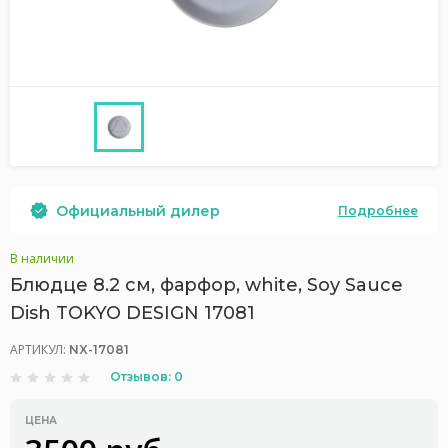
Официальный дилер
Подробнее
В наличии
Блюдце 8.2 см, фарфор, white, Soy Sauce
Dish TOKYO DESIGN 17081
АРТИКУЛ:
NX-17081
Отзывов: 0
ЦЕНА