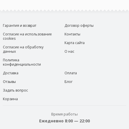
Гарантия и возврат
Договор оферты
Согласие на использование
Контакты
cookies
Карта сайта
Согласие на обработку
данных
О нас
Политика
конфиденциальности
Доставка
Оплата
Отзывы
Блог
Задать вопрос
Корзина
Время работы
Ежедневно 8:00 — 22:00