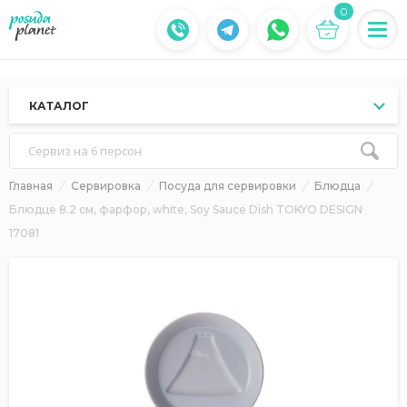
0
КАТАЛОГ
Сервиз на 6 персон
Главная
Сервировка
Посуда для сервировки
Блюдца
Блюдце 8.2 см, фарфор, white, Soy Sauce Dish TOKYO DESIGN
17081