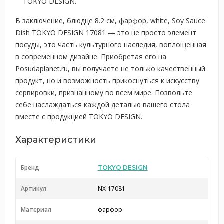
TOKYO DESIGN.
В заключение, блюдце 8.2 см, фарфор, white, Soy Sauce
Dish TOKYO DESIGN 17081 — это не просто элемент
посуды, это часть культурного наследия, воплощенная
в современном дизайне. Приобретая его на
Posudaplanet.ru, вы получаете не только качественный
продукт, но и возможность прикоснуться к искусству
сервировки, признанному во всем мире. Позвольте
себе наслаждаться каждой деталью вашего стола
вместе с продукцией TOKYO DESIGN.
Характеристики
Бренд
TOKYO DESIGN
Артикул
NX-17081
Материал
фарфор