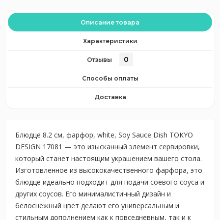
Описание товара
Характеристики
0
Отзывы
Способы оплаты
Доставка
Блюдце 8.2 см, фарфор, white, Soy Sauce Dish TOKYO
DESIGN 17081 — это изысканный элемент сервировки,
который станет настоящим украшением вашего стола.
Изготовленное из высококачественного фарфора, это
блюдце идеально подходит для подачи соевого соуса и
других соусов. Его минималистичный дизайн и
белоснежный цвет делают его универсальным и
стильным дополнением как к повседневным, так и к