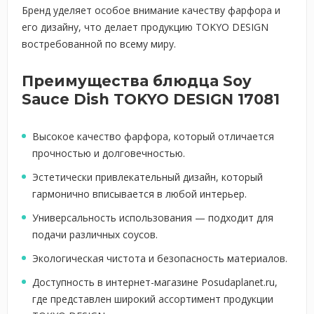
Бренд уделяет особое внимание качеству фарфора и
его дизайну, что делает продукцию TOKYO DESIGN
востребованной по всему миру.
Преимущества блюдца Soy
Sauce Dish TOKYO DESIGN 17081
Высокое качество фарфора, который отличается
прочностью и долговечностью.
Эстетически привлекательный дизайн, который
гармонично вписывается в любой интерьер.
Универсальность использования — подходит для
подачи различных соусов.
Экологическая чистота и безопасность материалов.
Доступность в интернет-магазине Posudaplanet.ru,
где представлен широкий ассортимент продукции