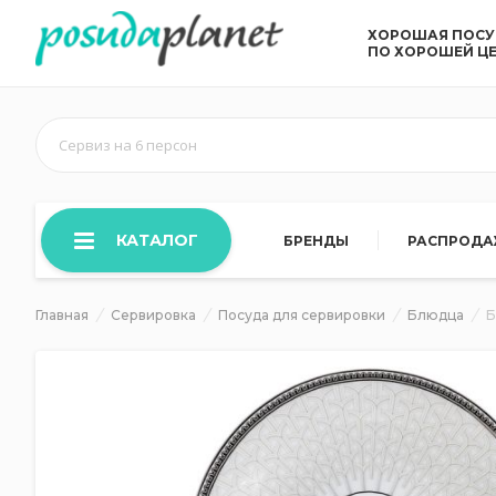
ХОРОШАЯ ПОС
ПО ХОРОШЕЙ Ц
Сервиз на 6 персон
КАТАЛОГ
БРЕНДЫ
РАСПРОД
Главная
Сервировка
Посуда для сервировки
Блюдца
Б