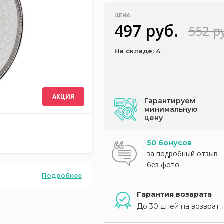
ЦЕНА
497 руб.
552 р
На складе: 4
АКЦИЯ
Гарантируем
минимальную
цену
50 бонусов
за подробный отзыв
без фото
Подробнее
Гарантия возврата
До 30 дней на возврат 