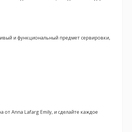
расивый и функциональный предмет сервировки,
от Anna Lafarg Emily, и сделайте каждое