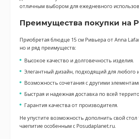
отличным выбором для ежедневного использов
Преимущества покупки на P
Приобретая блюдце 15 см Ривьера от Anna Lafa
но и ряд преимуществ:
Высокое качество и долговечность изделия.
Элегантный дизайн, подходящий для любого 
Возможность сочетания с другими элементами
Быстрая и надежная доставка по всей террит
Гарантия качества от производителя.
Не упустите возможность дополнить свой стол 
чаепитие особенным с Posudaplanet.ru.