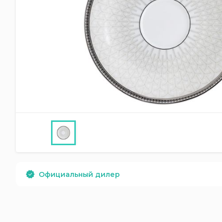
Официальный дилер