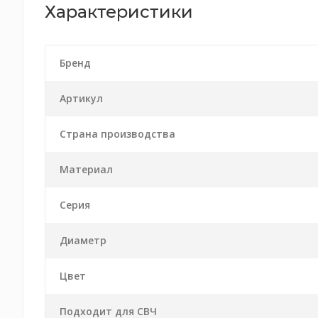
Характеристики
Бренд
Артикул
Страна производства
Материал
Серия
Диаметр
Цвет
Подходит для СВЧ