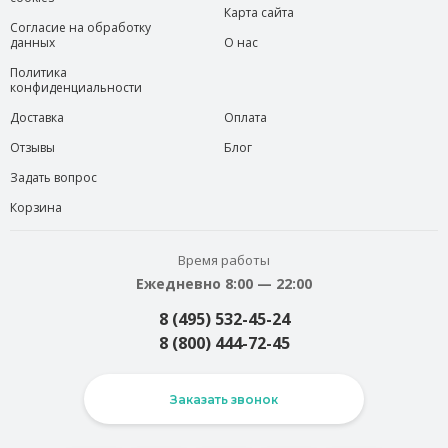
Карта сайта
Согласие на обработку
данных
О нас
Политика
конфиденциальности
Доставка
Оплата
Отзывы
Блог
Задать вопрос
Корзина
Время работы
Ежедневно 8:00 — 22:00
8 (495) 532-45-24
8 (800) 444-72-45
Заказать звонок