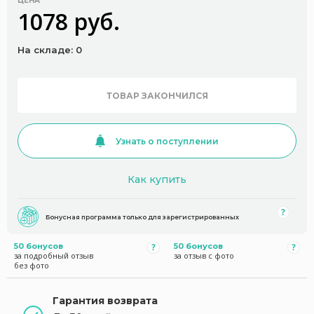
ЦЕНА
1078 руб.
На складе: 0
ТОВАР ЗАКОНЧИЛСЯ
Узнать о поступлении
Как купить
Бонусная программа только для зарегистрированных
50 бонусов
50 бонусов
за подробный отзыв
за отзыв с фото
без фото
Гарантия возврата