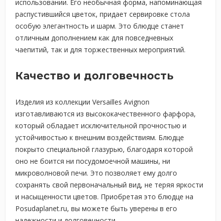
использовании. Его необычная форма, напоминающая
распустившийся цветок, придает сервировке стола
особую элегантность и шарм. Это блюдце станет
отличным дополнением как для повседневных
чаепитий, так и для торжественных мероприятий.
Качество и долговечность
Изделия из коллекции Versailles Avignon
изготавливаются из высококачественного фарфора,
который обладает исключительной прочностью и
устойчивостью к внешним воздействиям. Блюдце
покрыто специальной глазурью, благодаря которой
оно не боится ни посудомоечной машины, ни
микроволновой печи. Это позволяет ему долго
сохранять свой первоначальный вид, не теряя яркости
и насыщенности цветов. Приобретая это блюдце на
Posudaplanet.ru, вы можете быть уверены в его
надежности и долговечности.