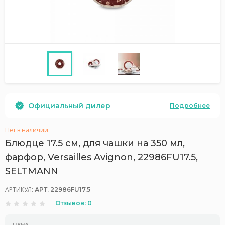
Официальный дилер
Подробнее
Нет в наличии
Блюдце 17.5 см, для чашки на 350 мл,
фарфор, Versailles Avignon, 22986FU17.5,
SELTMANN
АРТИКУЛ:
АРТ. 22986FU17.5
Отзывов: 0