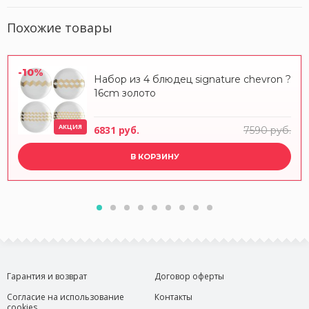
Похожие товары
-10%
Набор из 4 блюдец signature chevron ?
16cm золото
АКЦИЯ
6831 руб.
7590 руб.
В КОРЗИНУ
Гарантия и возврат
Договор оферты
Согласие на использование
Контакты
cookies