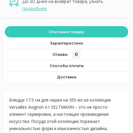
До 30 дней на возврат товара, узнать
подробнее
Описание товара
Характеристики
0
Отзывы
Способы оплаты
Доставка
Блюдце 17.5 см для чашки на 350 мл из коллекции
Versailles Avignon от SELTMANN – это не просто
элемент сервировки, а настоящее произведение
искусства. Посуда этой коллекции поражает
уникальностью форм и изысканностью дизайна,