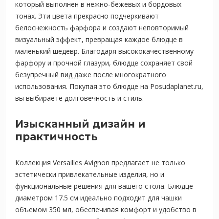
который выполнен в нежно-бежевых и бордовых
тонах. Эти цвета прекрасно подчеркивают
белоснежность фарфора и создают неповторимый
визуальный эффект, превращая каждое блюдце в
маленький шедевр. Благодаря высококачественному
фарфору и прочной глазури, блюдце сохраняет свой
безупречный вид даже после многократного
использования. Покупая это блюдце на Posudaplanet.ru,
вы выбираете долговечность и стиль.
Изысканный дизайн и
практичность
Коллекция Versailles Avignon предлагает не только
эстетически привлекательные изделия, но и
функциональные решения для вашего стола. Блюдце
диаметром 17.5 см идеально подходит для чашки
объемом 350 мл, обеспечивая комфорт и удобство в