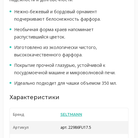
Нежно-бежевый и бордовый орнамент
подчеркивают белоснежность фарфора.
Необычная форма краев напоминает
распустившийся цветок.
Изготовлено из экологически чистого,
высококачественного фарфора.
Покрытие прочной глазурью, устойчивой к
посудомоечной машине и микроволновой печи.
Идеально подходит для чашки объемом 350 мл.
Характеристики
Бренд
SELTMANN
Артикул
арт. 22986FU17.5