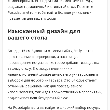
комбинировать его с другими элементами посуды,
создавая гармоничный и стильный стол. Посетите
Posudaplanet.ru, чтобы найти больше уникальных
предметов для вашего дома.
Изысканный дизайн для
вашего стола
Блюдце 15 см Букингем от Anna Lafarg Emily – это не
просто элемент сервировки, а настоящее
произведение искусства, которое добавит изящества
вашему столу. Его аккуратные линии и
минималистичный дизайн делают его универсальным
выбором для любого интерьера. Это блюдце станет
отличным решением как для повседневного
использования, так и для торжественных мероприятий,
подчеркивая ваш безупречный вкус.
На Posudaplanet.ru вы найдете широкий выбор посуды,