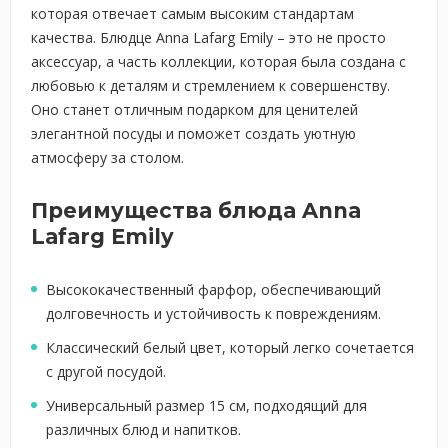
которая отвечает самым высоким стандартам
качества. Блюдце Anna Lafarg Emily – это не просто
аксессуар, а часть коллекции, которая была создана с
любовью к деталям и стремлением к совершенству.
Оно станет отличным подарком для ценителей
элегантной посуды и поможет создать уютную
атмосферу за столом.
Преимущества блюда Anna
Lafarg Emily
Высококачественный фарфор, обеспечивающий
долговечность и устойчивость к повреждениям.
Классический белый цвет, который легко сочетается
с другой посудой.
Универсальный размер 15 см, подходящий для
различных блюд и напитков.