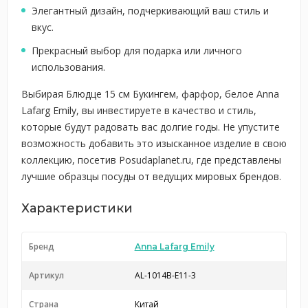
Элегантный дизайн, подчеркивающий ваш стиль и
вкус.
Прекрасный выбор для подарка или личного
использования.
Выбирая Блюдце 15 см Букингем, фарфор, белое Anna
Lafarg Emily, вы инвестируете в качество и стиль,
которые будут радовать вас долгие годы. Не упустите
возможность добавить это изысканное изделие в свою
коллекцию, посетив Posudaplanet.ru, где представлены
лучшие образцы посуды от ведущих мировых брендов.
Характеристики
Бренд
Anna Lafarg Emily
Артикул
AL-1014B-E11-3
Страна
Китай