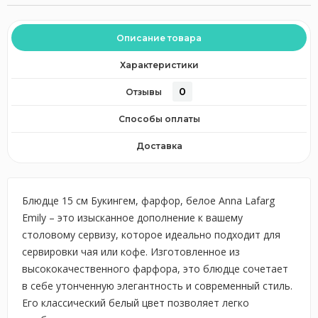
Описание товара
Характеристики
0
Отзывы
Способы оплаты
Доставка
Блюдце 15 см Букингем, фарфор, белое Anna Lafarg
Emily – это изысканное дополнение к вашему
столовому сервизу, которое идеально подходит для
сервировки чая или кофе. Изготовленное из
высококачественного фарфора, это блюдце сочетает
в себе утонченную элегантность и современный стиль.
Его классический белый цвет позволяет легко