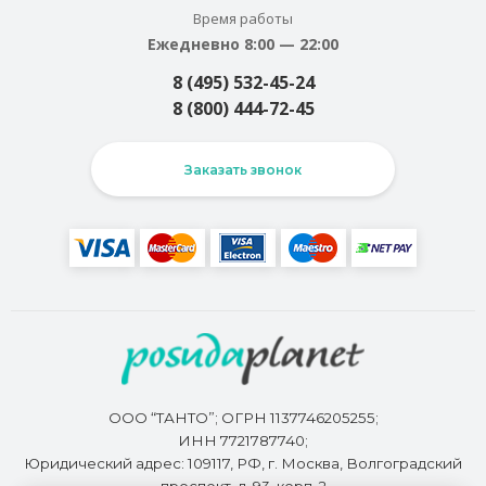
Время работы
Ежедневно 8:00 — 22:00
8 (495) 532-45-24
8 (800) 444-72-45
Заказать звонок
ООО “ТАНТО”; ОГРН 1137746205255;
ИНН 7721787740;
Юридический адрес: 109117, РФ, г. Москва, Волгоградский