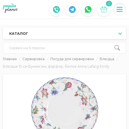
0
КАТАЛОГ
Сервиз на 6 персон
Главная
Сервировка
Посуда для сервировки
Блюдца
Блюдце 15 см Букингем, фарфор, белое Anna Lafarg Emily