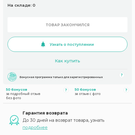
На складе: 0
ТОВАР ЗАКОНЧИЛСЯ
Узнать о поступлении
Как купить
Бонусная программа только для зарегистрированных
50 бонусов
50 бонусов
за подробный отзыв
за отзыв с фото
без фото
Гарантия возврата
До 30 дней на возврат товара, узнать
подробнее