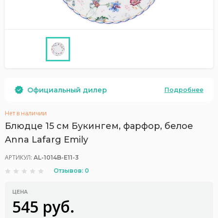
Официальный дилер
Подробнее
Нет в наличии
Блюдце 15 см Букингем, фарфор, белое
Anna Lafarg Emily
АРТИКУЛ:
AL-1014B-E11-3
Отзывов: 0
ЦЕНА
545 руб.