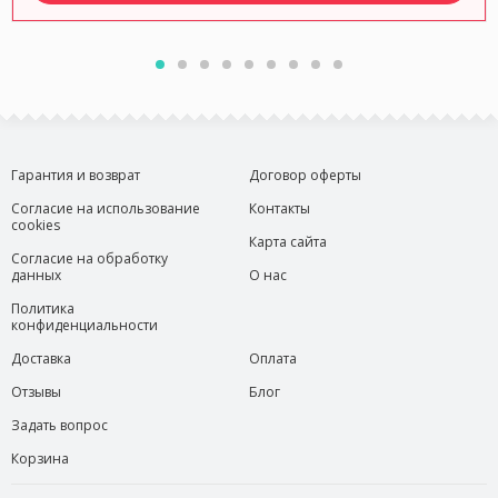
Гарантия и возврат
Договор оферты
Согласие на использование
Контакты
cookies
Карта сайта
Согласие на обработку
данных
О нас
Политика
конфиденциальности
Доставка
Оплата
Отзывы
Блог
Задать вопрос
Корзина