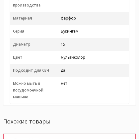
производства
Материал
фарфор
Серия
Букингем
Диаметр
15
Цвет
мультиколор
Подходит для СВЧ
да
Можно мыть в
нет
посудомоечной
машине
Похожие товары