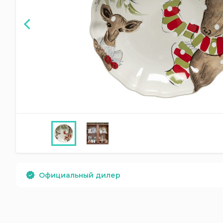
Официальный дилер