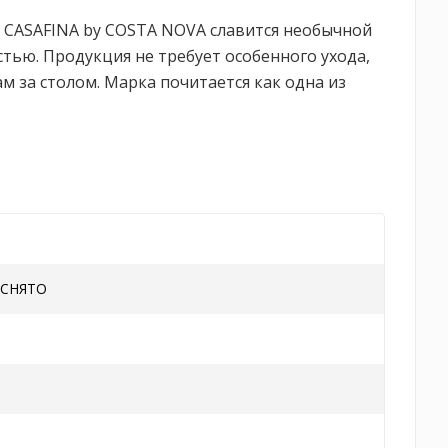
 CASAFINA by COSTA NOVA славится необычной
тью. Продукция не требует особенного ухода,
 за столом. Марка почитается как одна из
)СНЯТО