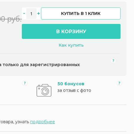
КУПИТЬ В 1 КЛИК
0 руб.
В КОРЗИНУ
Как купить
а только для зарегистрированных
50 бонусов
за отзыв с фото
товара, узнать
подробнее