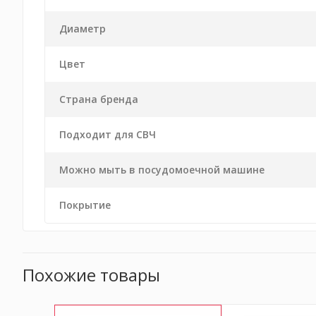
Диаметр
Цвет
Страна бренда
Подходит для СВЧ
Можно мыть в посудомоечной машине
Покрытие
Похожие товары