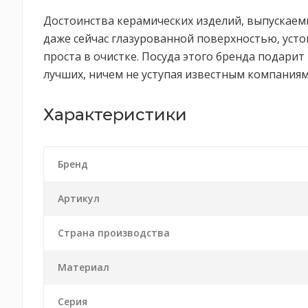
Достоинства керамических изделий, выпускаем
даже сейчас глазурованной поверхностью, уст
проста в очистке. Посуда этого бренда подари
лучших, ничем не уступая известным компаниям
Характеристики
Бренд
Артикул
Страна производства
Материал
Серия