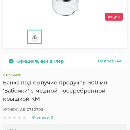
АКЦИЯ
Официальный дилер
Подробнее
В наличии
Банка под сыпучие продукты 500 мл
'Бабочки' с медной посеребренной
крышкой КМ
АРТИКУЛ:
AS-С732702
Отзывов: 0