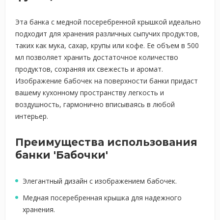
Эта банка с медной посеребренной крышкой идеально
подходит для хранения различных сыпучих продуктов,
таких как мука, сахар, крупы или кофе. Ее объем в 500
мл позволяет хранить достаточное количество
продуктов, сохраняя их свежесть и аромат.
Изображение бабочек на поверхности банки придаст
вашему кухонному пространству легкость и
воздушность, гармонично вписываясь в любой
интерьер.
Преимущества использования
банки 'Бабочки'
Элегантный дизайн с изображением бабочек.
Медная посеребренная крышка для надежного
хранения.