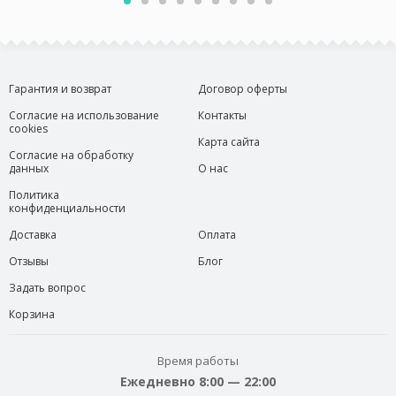
Гарантия и возврат
Договор оферты
Согласие на использование
Контакты
cookies
Карта сайта
Согласие на обработку
данных
О нас
Политика
конфиденциальности
Доставка
Оплата
Отзывы
Блог
Задать вопрос
Корзина
Время работы
Ежедневно 8:00 — 22:00