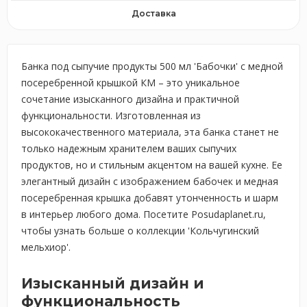
Доставка
Банка под сыпучие продукты 500 мл 'Бабочки' с медной
посеребренной крышкой КМ – это уникальное
сочетание изысканного дизайна и практичной
функциональности. Изготовленная из
высококачественного материала, эта банка станет не
только надежным хранителем ваших сыпучих
продуктов, но и стильным акцентом на вашей кухне. Ее
элегантный дизайн с изображением бабочек и медная
посеребренная крышка добавят утонченность и шарм
в интерьер любого дома. Посетите Posudaplanet.ru,
чтобы узнать больше о коллекции 'Кольчугинский
мельхиор'.
Изысканный дизайн и
функциональность