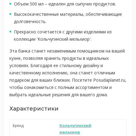
Объем 500 мл – идеален для сыпучих продуктов.
Высококачественные материалы, обеспечивающие
долговечность.
Прекрасно сочетается с другими изделиями из
коллекции 'Кольчугинский мельхиор'.
Эта банка станет незаменимым помощником на вашей
кухне, позволяя хранить продукты в идеальных
условиях. Благодаря ее стильному дизайну и
качественному исполнению, она станет отличным
подарком для ваших близких. Посетите Posudaplanet.ru,
чтобы ознакомиться с полным ассортиментом и
выбрать идеальные решения для вашего дома.
Характеристики
Бренд
Кольчугинский
мельхиор