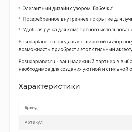
Элегантный дизайн с узором 'Бабочки'
Посеребренное внутреннее покрытие для лу
Удобная ручка для комфортного использован
Posudaplanet.ru предлагает широкий выбор пос
возможность приобрести этот стильный аксессу
Posudaplanet.ru - ваш надежный партнер в выбо
необходимое для создания уютной и стильной 
Характеристики
Бренд
Артикул