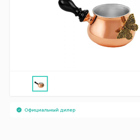
Официальный дилер