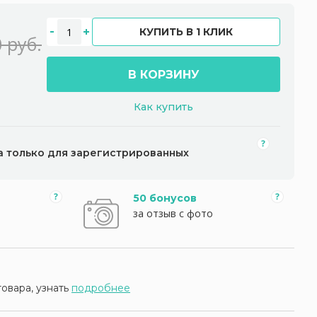
КУПИТЬ В 1 КЛИК
 руб.
В КОРЗИНУ
Как купить
а только для зарегистрированных
50 бонусов
за отзыв с фото
товара, узнать
подробнее