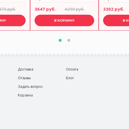
475 руб.
3647 руб.
4290 руб.
3302 руб.
ИНУ
В КОРЗИНУ
В 
Доставка
Оплата
Отзывы
Блог
Задать вопрос
Корзина