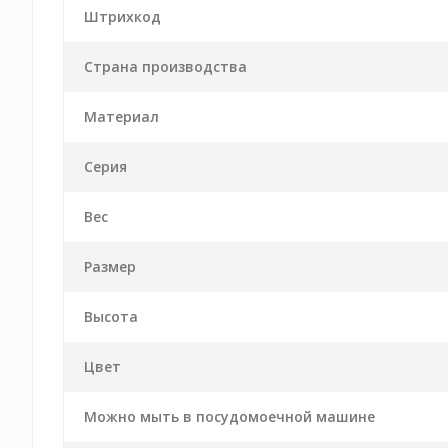
Штрихкод
Страна производства
Материал
Серия
Вес
Размер
Высота
Цвет
Можно мыть в посудомоечной машине