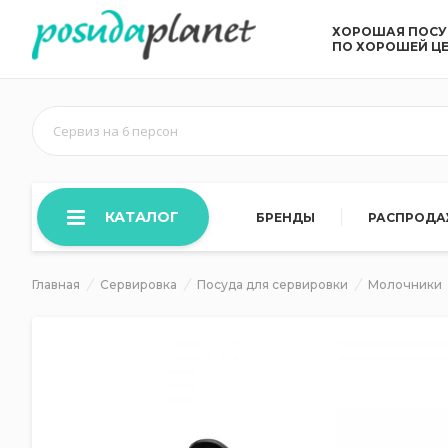
ХОРОШАЯ ПОС
ПО ХОРОШЕЙ Ц
Сервиз на 6 персон
КАТАЛОГ
БРЕНДЫ
РАСПРОД
Главная
Сервировка
Посуда для сервировки
Молочники