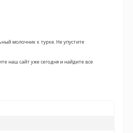
ный молочник к турке. Не упустите
ите наш сайт уже сегодня и найдите все