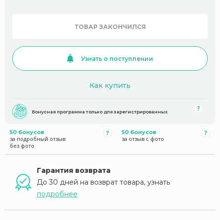
ТОВАР ЗАКОНЧИЛСЯ
Узнать о поступлении
Как купить
Бонусная программа только для зарегистрированных
50 бонусов
50 бонусов
за подробный отзыв
за отзыв с фото
без фото
Гарантия возврата
До 30 дней на возврат товара, узнать
подробнее