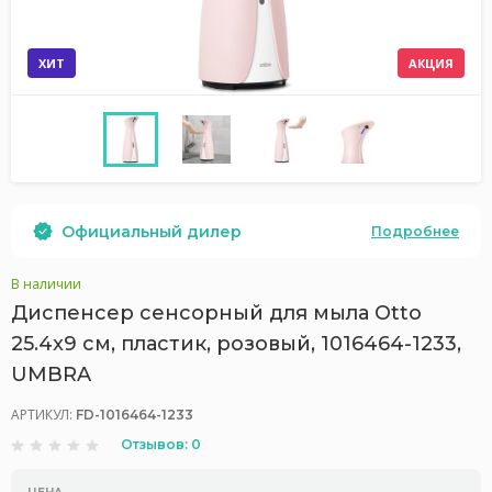
ХИТ
АКЦИЯ
Официальный дилер
Подробнее
В наличии
Диспенсер сенсорный для мыла Otto
25.4x9 см, пластик, розовый, 1016464-1233,
UMBRA
АРТИКУЛ:
FD-1016464-1233
Отзывов: 0