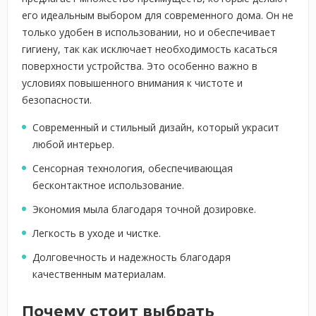
его идеальным выбором для современного дома. Он не
только удобен в использовании, но и обеспечивает
гигиену, так как исключает необходимость касаться
поверхности устройства. Это особенно важно в
условиях повышенного внимания к чистоте и
безопасности.
Современный и стильный дизайн, который украсит
любой интерьер.
Сенсорная технология, обеспечивающая
бесконтактное использование.
Экономия мыла благодаря точной дозировке.
Легкость в уходе и чистке.
Долговечность и надежность благодаря
качественным материалам.
Почему стоит выбрать