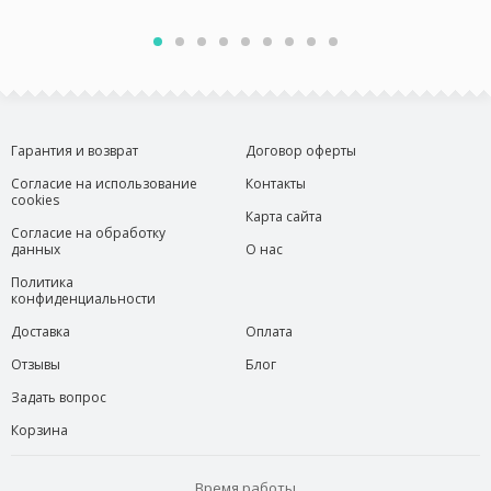
Гарантия и возврат
Договор оферты
Согласие на использование
Контакты
cookies
Карта сайта
Согласие на обработку
данных
О нас
Политика
конфиденциальности
Доставка
Оплата
Отзывы
Блог
Задать вопрос
Корзина
Время работы