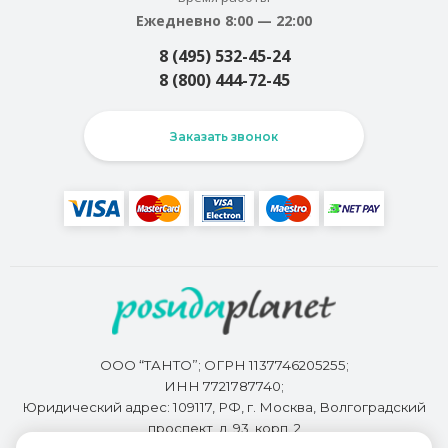
Ежедневно 8:00 — 22:00
8 (495) 532-45-24
8 (800) 444-72-45
Заказать звонок
ООО “ТАНТО”; ОГРН 1137746205255;
ИНН 7721787740;
Юридический адрес: 109117, РФ, г. Москва, Волгоградский
проспект, д. 93, корп. 2