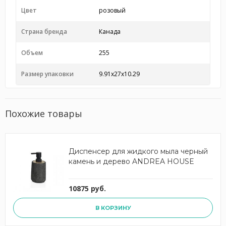
Цвет
розовый
Страна бренда
Канада
Объем
255
Размер упаковки
9.91x27x10.29
Похожие товары
Диспенсер для жидкого мыла черный
камень и дерево ANDREA HOUSE
10875 руб.
В КОРЗИНУ