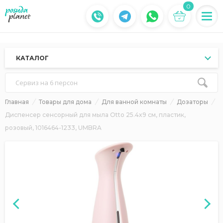
0
КАТАЛОГ
Сервиз на 6 персон
Главная
Товары для дома
Для ванной комнаты
Дозаторы
Диспенсер сенсорный для мыла Otto 25.4x9 см, пластик,
розовый, 1016464-1233, UMBRA