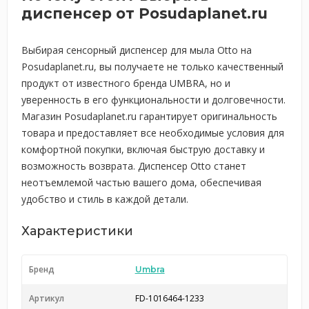
диспенсер от Posudaplanet.ru
Выбирая сенсорный диспенсер для мыла Otto на
Posudaplanet.ru, вы получаете не только качественный
продукт от известного бренда UMBRA, но и
уверенность в его функциональности и долговечности.
Магазин Posudaplanet.ru гарантирует оригинальность
товара и предоставляет все необходимые условия для
комфортной покупки, включая быструю доставку и
возможность возврата. Диспенсер Otto станет
неотъемлемой частью вашего дома, обеспечивая
удобство и стиль в каждой детали.
Характеристики
Бренд
Umbra
Артикул
FD-1016464-1233