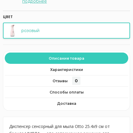
подробнее
ЦВЕТ
розовый
Описание товара
Характеристики
0
Отзывы
Способы оплаты
Доставка
Диспенсер сенсорный для мыла Otto 25.4x9 см от