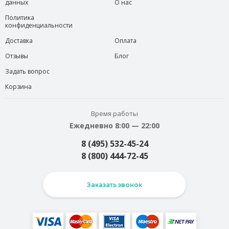
данных
О нас
Политика
конфиденциальности
Доставка
Оплата
Отзывы
Блог
Задать вопрос
Корзина
Время работы
Ежедневно 8:00 — 22:00
8 (495) 532-45-24
8 (800) 444-72-45
Заказать звонок