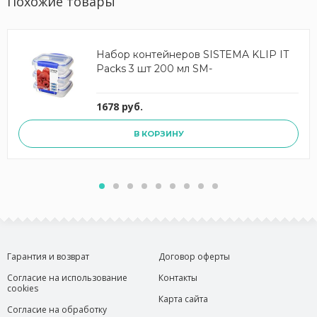
Похожие товары
Набор контейнеров SISTEMA KLIP IT
Packs 3 шт 200 мл SM-
1678 руб.
В КОРЗИНУ
Гарантия и возврат
Договор оферты
Согласие на использование
Контакты
cookies
Карта сайта
Согласие на обработку