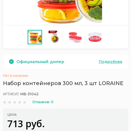
Официальный дилер
Подробнее
Нет в наличии
Набор контейнеров 300 мл, 3 шт LORAINE
АРТИКУЛ:
MB-31042
Отзывов: 0
ЦЕНА
713 руб.