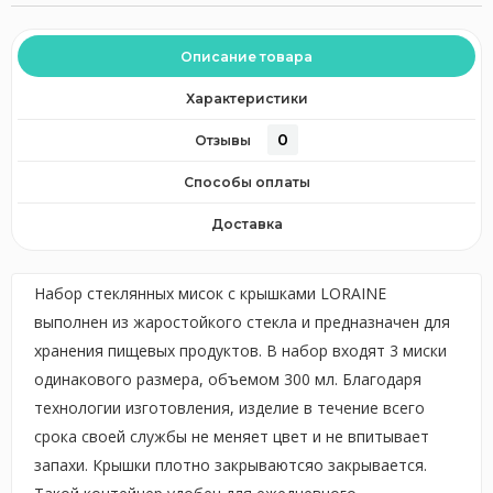
Описание товара
Характеристики
0
Отзывы
Способы оплаты
Доставка
Набор стеклянных мисок с крышками LORAINE
выполнен из жаростойкого стекла и предназначен для
хранения пищевых продуктов. В набор входят 3 миски
одинакового размера, объемом 300 мл. Благодаря
технологии изготовления, изделие в течение всего
срока своей службы не меняет цвет и не впитывает
запахи. Крышки плотно закрываютсяо закрывается.