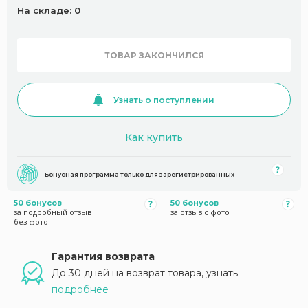
На складе: 0
ТОВАР ЗАКОНЧИЛСЯ
Узнать о поступлении
Как купить
Бонусная программа только для зарегистрированных
50 бонусов
50 бонусов
за подробный отзыв
за отзыв с фото
без фото
Гарантия возврата
До 30 дней на возврат товара, узнать
подробнее