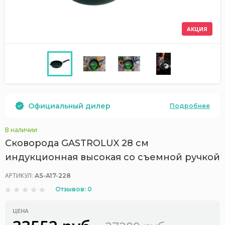
АКЦИЯ
Официальный дилер
Подробнее
В наличии
Сковорода GASTROLUX 28 см
индукционная высокая со съемной ручкой
АРТИКУЛ:
AS-A17-228
Отзывов: 0
ЦЕНА