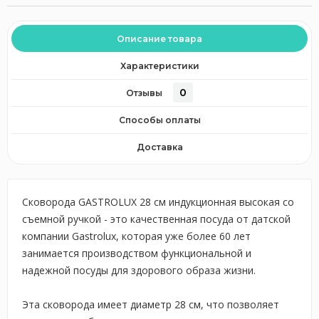
Описание товара
Характеристики
0
Отзывы
Способы оплаты
Доставка
Сковорода GASTROLUX 28 см индукционная высокая со
съемной ручкой - это качественная посуда от датской
компании Gastrolux, которая уже более 60 лет
занимается производством функциональной и
надежной посуды для здорового образа жизни.
Эта сковорода имеет диаметр 28 см, что позволяет