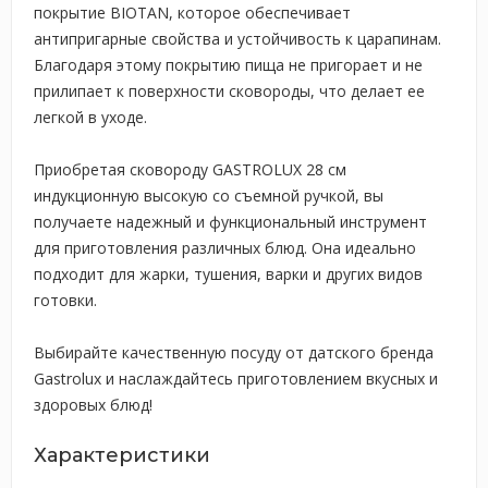
покрытие BIOTAN, которое обеспечивает
антипригарные свойства и устойчивость к царапинам.
Благодаря этому покрытию пища не пригорает и не
прилипает к поверхности сковороды, что делает ее
легкой в уходе.
Приобретая сковороду GASTROLUX 28 см
индукционную высокую со съемной ручкой, вы
получаете надежный и функциональный инструмент
для приготовления различных блюд. Она идеально
подходит для жарки, тушения, варки и других видов
готовки.
Выбирайте качественную посуду от датского бренда
Gastrolux и наслаждайтесь приготовлением вкусных и
здоровых блюд!
Характеристики