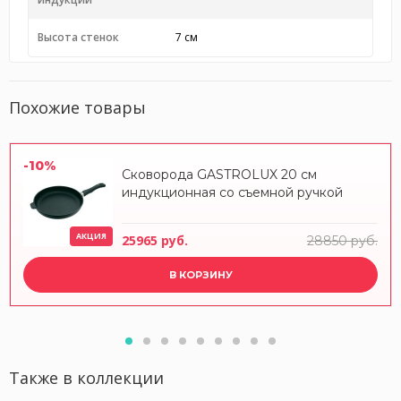
Высота стенок
7 см
Похожие товары
-10%
Сковорода GASTROLUX 20 см
индукционная со съемной ручкой
АКЦИЯ
25965 руб.
28850 руб.
В КОРЗИНУ
Также в коллекции