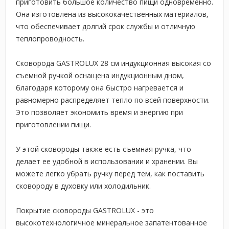
приготовить большое количество пищи одновременно.
Она изготовлена из высококачественных материалов,
что обеспечивает долгий срок службы и отличную
теплопроводность.
Сковорода GASTROLUX 28 см индукционная высокая со
съемной ручкой оснащена индукционным дном,
благодаря которому она быстро нагревается и
равномерно распределяет тепло по всей поверхности.
Это позволяет экономить время и энергию при
приготовлении пищи.
У этой сковороды также есть съемная ручка, что
делает ее удобной в использовании и хранении. Вы
можете легко убрать ручку перед тем, как поставить
сковороду в духовку или холодильник.
Покрытие сковороды GASTROLUX - это
высокотехнологичное минеральное запатентованное