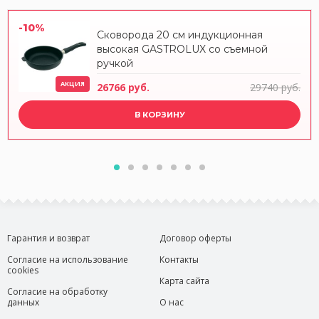
-10%
Сковорода 20 см индукционная
высокая GASTROLUX со съемной
ручкой
АКЦИЯ
26766 руб.
29740 руб.
В КОРЗИНУ
Гарантия и возврат
Договор оферты
Согласие на использование
Контакты
cookies
Карта сайта
Согласие на обработку
данных
О нас