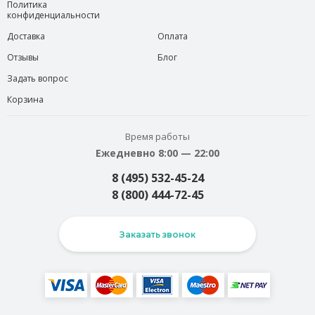
Политика
конфиденциальности
Доставка
Оплата
Отзывы
Блог
Задать вопрос
Корзина
Время работы
Ежедневно 8:00 — 22:00
8 (495) 532-45-24
8 (800) 444-72-45
Заказать звонок