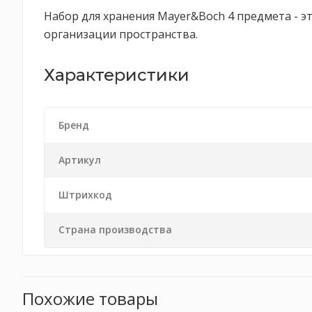
Набор для хранения Mayer&Boch 4 предмета - э
организации пространства.
Характеристики
Бренд
Артикул
Штрихкод
Страна производства
Похожие товары