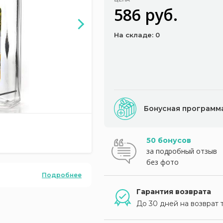
586 руб.
На складе: 0
Бонусная программ
50 бонусов
за подробный отзыв
без фото
Подробнее
Гарантия возврата
До 30 дней на возврат 