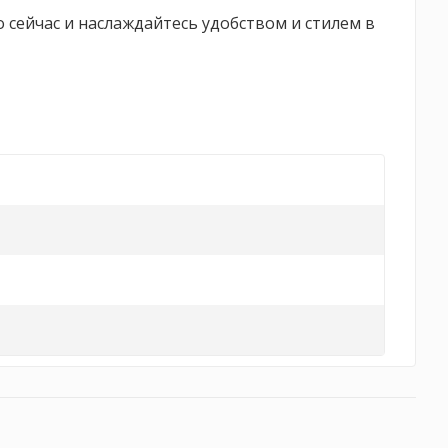
 сейчас и наслаждайтесь удобством и стилем в