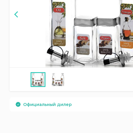
Официальный дилер