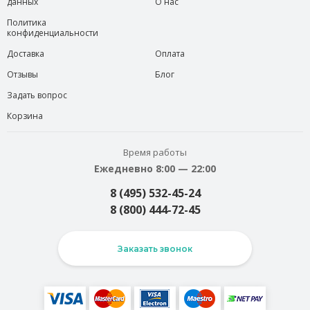
данных
О нас
Политика
конфиденциальности
Доставка
Оплата
Отзывы
Блог
Задать вопрос
Корзина
Время работы
Ежедневно 8:00 — 22:00
8 (495) 532-45-24
8 (800) 444-72-45
Заказать звонок