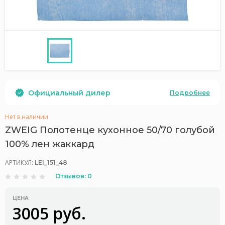
Официальный дилер
Подробнее
Нет в наличии
ZWEIG Полотенце кухонное 50/70 голубой
100% лен жаккард
АРТИКУЛ:
LEI_151_48
Отзывов: 0
ЦЕНА
3005 руб.