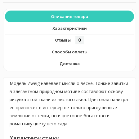
Описание товара
Характеристики
0
Отзывы
Способы оплаты
Доставка
Модель Zweig навевает мысли о весне. Тонкие завитки
в элегантном природном мотиве составляют основу
рисунка этой ткани из чистого льна. Цветовая палитра
ее привнесет в интерьер не только приглушенные
земляные оттенки, но и цветовое богатство и
романтику цветущего сада.
Характеристики