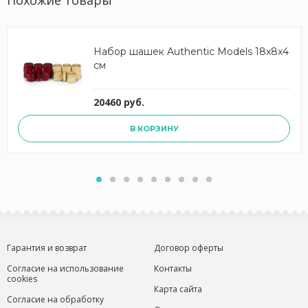
Похожие товары
Набор шашек Authentic Models 18х8х4
см
20460 руб.
В КОРЗИНУ
Гарантия и возврат
Договор оферты
Согласие на использование
Контакты
cookies
Карта сайта
Согласие на обработку