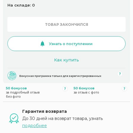
На складе: 0
ТОВАР ЗАКОНЧИЛСЯ
Узнать о поступлении
Как купить
Бонусная программа только для зарегистрированных
50 бонусов
50 бонусов
за подробный отзыв
за отзыв с фото
без фото
Гарантия возврата
До 30 дней на возврат товара, узнать
подробнее