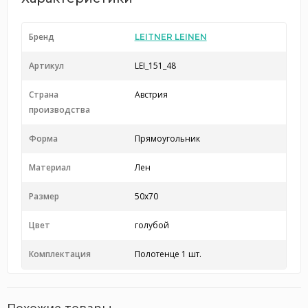
Бренд
LEITNER LEINEN
Артикул
LEI_151_48
Страна
Австрия
производства
Форма
Прямоугольник
Материал
Лен
Размер
50x70
Цвет
голубой
Комплектация
Полотенце 1 шт.