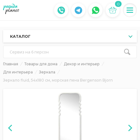
0
КАТАЛОГ
Сервиз на 6 персон
Главная
Товары для дома
Декор и интерьер
Для интерьера
Зеркала
Зеркало fluid, 54х180 см, морская пена Bergenson Bjorn