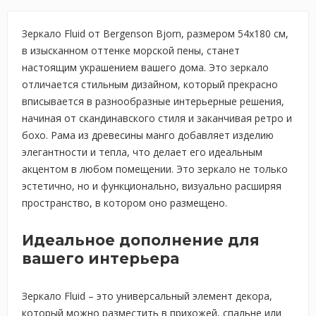
Зеркало Fluid от Bergenson Bjorn, размером 54х180 см,
в изысканном оттенке морской пены, станет
настоящим украшением вашего дома. Это зеркало
отличается стильным дизайном, который прекрасно
вписывается в разнообразные интерьерные решения,
начиная от скандинавского стиля и заканчивая ретро и
бохо. Рама из древесины манго добавляет изделию
элегантности и тепла, что делает его идеальным
акцентом в любом помещении. Это зеркало не только
эстетично, но и функционально, визуально расширяя
пространство, в котором оно размещено.
Идеальное дополнение для
вашего интерьера
Зеркало Fluid – это универсальный элемент декора,
который можно разместить в прихожей, спальне или