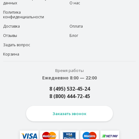
данных
О нас
Политика
конфиденциальности
Доставка
Оплата
Отзывы
Блог
Задать вопрос
Корзина
Время работы
Ежедневно 8:00 — 22:00
8 (495) 532-45-24
8 (800) 444-72-45
Заказать звонок