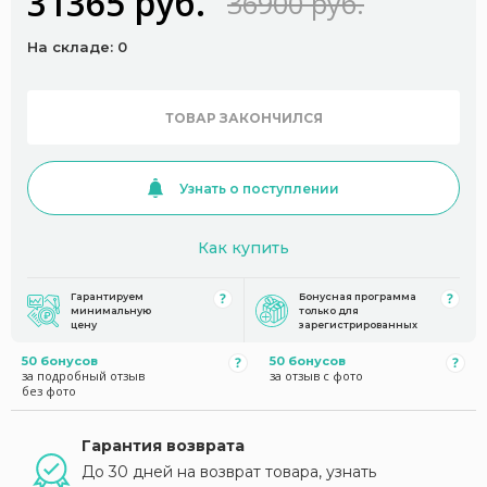
31365 руб.
36900 руб.
На складе: 0
ТОВАР ЗАКОНЧИЛСЯ
Узнать о поступлении
Как купить
Гарантируем
Бонусная программа
минимальную
только для
цену
зарегистрированных
50 бонусов
50 бонусов
за подробный отзыв
за отзыв с фото
без фото
Гарантия возврата
До 30 дней на возврат товара, узнать