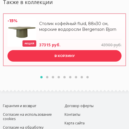
Также в коллекции
-15%
Столик кофейный fluid, 88х30 см,
морские водоросли Bergenson Bjorn
АКЦИЯ
37315 руб.
43900 руб.
В КОРЗИНУ
Гарантия и возврат
Договор оферты
Согласие на использование
Контакты
cookies
Карта сайта
Согласие на обработку