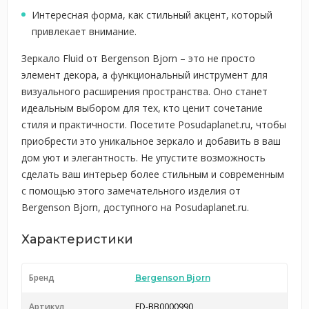
Интересная форма, как стильный акцент, который
привлекает внимание.
Зеркало Fluid от Bergenson Bjorn – это не просто
элемент декора, а функциональный инструмент для
визуального расширения пространства. Оно станет
идеальным выбором для тех, кто ценит сочетание
стиля и практичности. Посетите Posudaplanet.ru, чтобы
приобрести это уникальное зеркало и добавить в ваш
дом уют и элегантность. Не упустите возможность
сделать ваш интерьер более стильным и современным
с помощью этого замечательного изделия от
Bergenson Bjorn, доступного на Posudaplanet.ru.
Характеристики
Бренд
Bergenson Bjorn
Артикул
FD-BB0000990