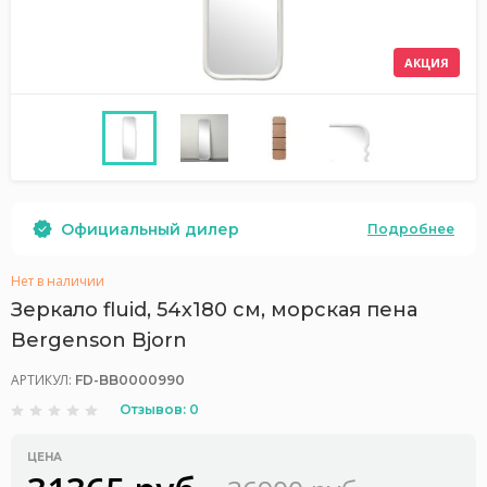
АКЦИЯ
Официальный дилер
Подробнее
Нет в наличии
Зеркало fluid, 54х180 см, морская пена
Bergenson Bjorn
АРТИКУЛ:
FD-BB0000990
Отзывов: 0
ЦЕНА