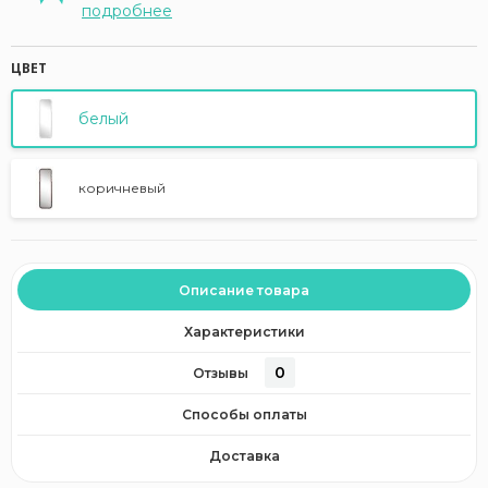
подробнее
ЦВЕТ
белый
коричневый
Описание товара
Характеристики
0
Отзывы
Способы оплаты
Доставка