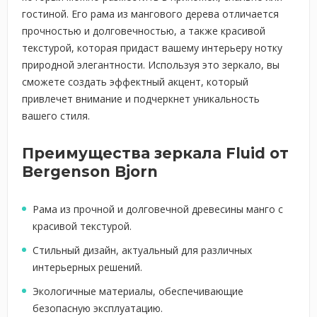
гостиной. Его рама из мангового дерева отличается
прочностью и долговечностью, а также красивой
текстурой, которая придаст вашему интерьеру нотку
природной элегантности. Используя это зеркало, вы
сможете создать эффектный акцент, который
привлечет внимание и подчеркнет уникальность
вашего стиля.
Преимущества зеркала Fluid от
Bergenson Bjorn
Рама из прочной и долговечной древесины манго с
красивой текстурой.
Стильный дизайн, актуальный для различных
интерьерных решений.
Экологичные материалы, обеспечивающие
безопасную эксплуатацию.