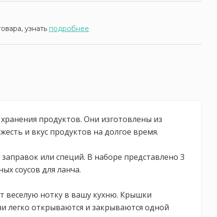
товара, узнать
подробнее
 хранения продуктов. Они изготовлены из
жесть и вкус продуктов на долгое время.
заправок или специй. В наборе представлено 3
ых соусов для ланча.
т веселую нотку в вашу кухню. Крышки
ни легко открываются и закрываются одной