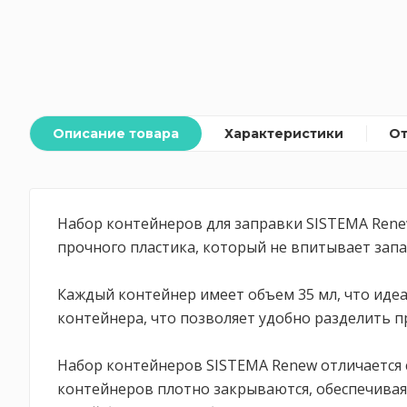
Описание товара
Характеристики
О
Набор контейнеров для заправки SISTEMA Renew
прочного пластика, который не впитывает запах
Каждый контейнер имеет объем 35 мл, что идеа
контейнера, что позволяет удобно разделить п
Набор контейнеров SISTEMA Renew отличается 
контейнеров плотно закрываются, обеспечивая