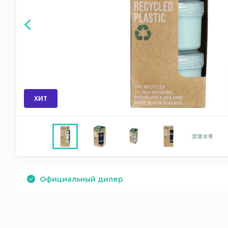
ХИТ
Официальный дилер