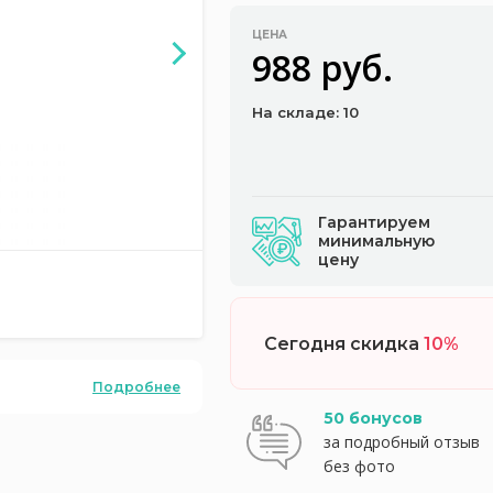
ЦЕНА
988 руб.
На складе: 10
Гарантируем
минимальную
цену
Сегодня скидка
10%
Подробнее
50 бонусов
за подробный отзыв
без фото