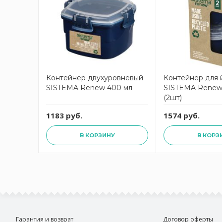
Контейнер двухуровневый
Контейнер для 
SISTEMA Renew 400 мл
SISTEMA Renew 
(2шт)
1183 руб.
1574 руб.
В КОРЗИНУ
В КОРЗ
Гарантия и возврат
Договор оферты