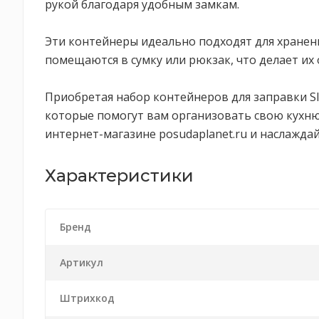
рукой благодаря удобным замкам.
Эти контейнеры идеально подходят для хранени
помещаются в сумку или рюкзак, что делает их
Приобретая набор контейнеров для заправки S
которые помогут вам организовать свою кухню 
интернет-магазине posudaplanet.ru и наслажда
Характеристики
Бренд
Артикул
Штрихкод