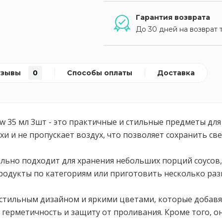
Гарантия возврата
До 30 дней на возврат 
тзывы
0
Способы оплаты
Доставка
 35 мл 3шт - это практичные и стильные предметы для
и и не пропускает воздух, что позволяет сохранить све
льно подходит для хранения небольших порций соусов, 
родукты по категориям или приготовить несколько разн
стильным дизайном и яркими цветами, которые добавя
 герметичность и защиту от проливания. Кроме того, о