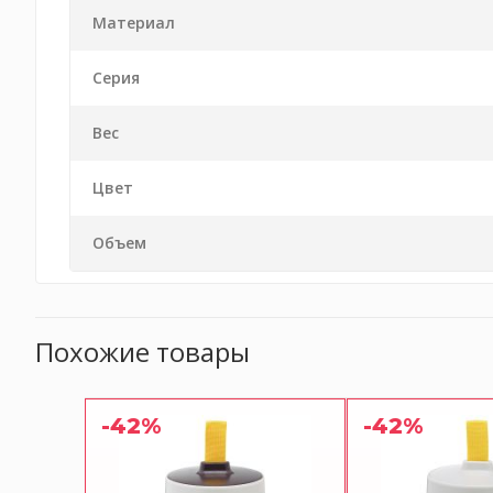
Материал
Серия
Вес
Цвет
Объем
Похожие товары
-42%
-42%