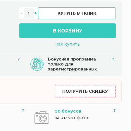
КУПИТЬ В 1 КЛИК
В КОРЗИНУ
Как купить
Бонусная программа
только для
зарегистрированных
ПОЛУЧИТЬ СКИДКУ
50 бонусов
за отзыв с фото