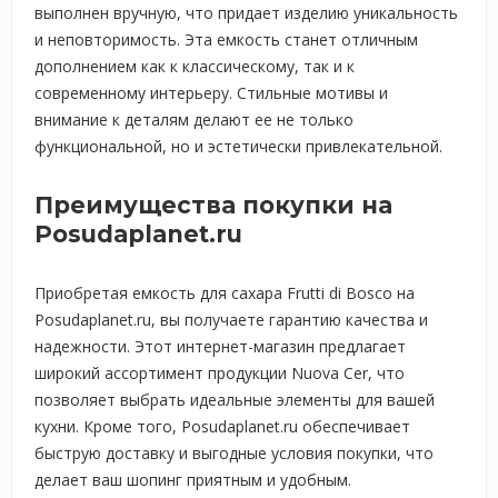
выполнен вручную, что придает изделию уникальность
и неповторимость. Эта емкость станет отличным
дополнением как к классическому, так и к
современному интерьеру. Стильные мотивы и
внимание к деталям делают ее не только
функциональной, но и эстетически привлекательной.
Преимущества покупки на
Posudaplanet.ru
Приобретая емкость для сахара Frutti di Bosco на
Posudaplanet.ru, вы получаете гарантию качества и
надежности. Этот интернет-магазин предлагает
широкий ассортимент продукции Nuova Cer, что
позволяет выбрать идеальные элементы для вашей
кухни. Кроме того, Posudaplanet.ru обеспечивает
быструю доставку и выгодные условия покупки, что
делает ваш шопинг приятным и удобным.