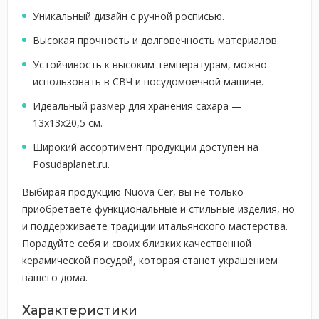
Уникальный дизайн с ручной росписью.
Высокая прочность и долговечность материалов.
Устойчивость к высоким температурам, можно
использовать в СВЧ и посудомоечной машине.
Идеальный размер для хранения сахара —
13x13x20,5 см.
Широкий ассортимент продукции доступен на
Posudaplanet.ru.
Выбирая продукцию Nuova Cer, вы не только
приобретаете функциональные и стильные изделия, но
и поддерживаете традиции итальянского мастерства.
Порадуйте себя и своих близких качественной
керамической посудой, которая станет украшением
вашего дома.
Характеристики