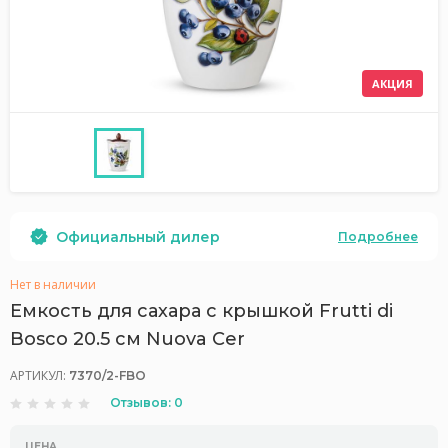
АКЦИЯ
Официальный дилер
Подробнее
Нет в наличии
Емкость для сахара с крышкой Frutti di
Bosco 20.5 см Nuova Cer
АРТИКУЛ:
7370/2-FBO
Отзывов: 0
ЦЕНА