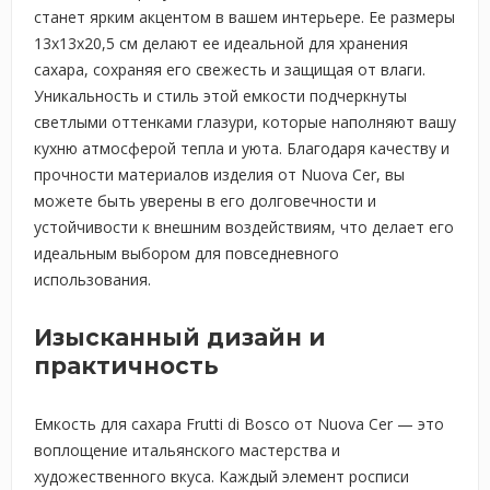
станет ярким акцентом в вашем интерьере. Ее размеры
13x13x20,5 см делают ее идеальной для хранения
сахара, сохраняя его свежесть и защищая от влаги.
Уникальность и стиль этой емкости подчеркнуты
светлыми оттенками глазури, которые наполняют вашу
кухню атмосферой тепла и уюта. Благодаря качеству и
прочности материалов изделия от Nuova Cer, вы
можете быть уверены в его долговечности и
устойчивости к внешним воздействиям, что делает его
идеальным выбором для повседневного
использования.
Изысканный дизайн и
практичность
Емкость для сахара Frutti di Bosco от Nuova Cer — это
воплощение итальянского мастерства и
художественного вкуса. Каждый элемент росписи