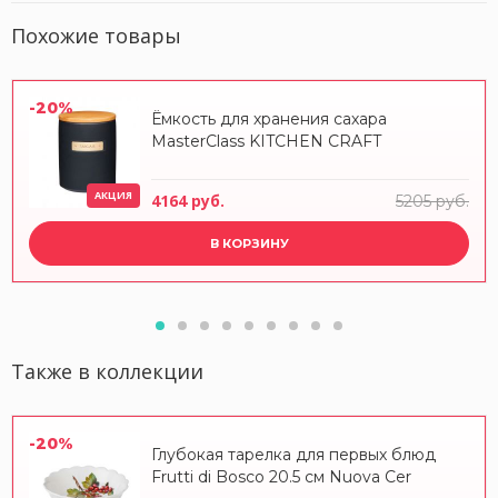
Похожие товары
-20%
Ёмкость для хранения сахара
MasterClass KITCHEN CRAFT
АКЦИЯ
4164 руб.
5205 руб.
В КОРЗИНУ
Также в коллекции
-20%
Глубокая тарелка для первых блюд
Frutti di Bosco 20.5 см Nuova Cer