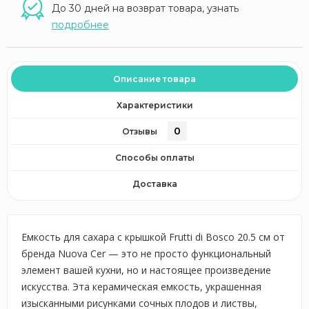
До 30 дней на возврат товара, узнать
подробнее
Описание товара
Характеристики
0
Отзывы
Способы оплаты
Доставка
Емкость для сахара с крышкой Frutti di Bosco 20.5 см от
бренда Nuova Cer — это не просто функциональный
элемент вашей кухни, но и настоящее произведение
искусства. Эта керамическая емкость, украшенная
изысканными рисунками сочных плодов и листвы,