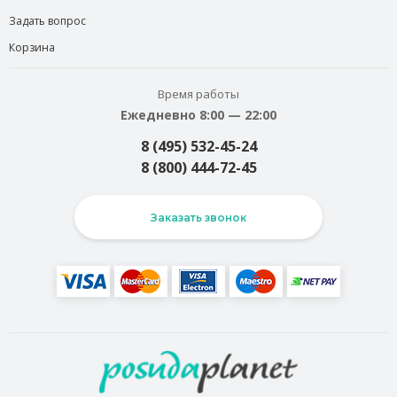
Задать вопрос
Корзина
Время работы
Ежедневно 8:00 — 22:00
8 (495) 532-45-24
8 (800) 444-72-45
Заказать звонок