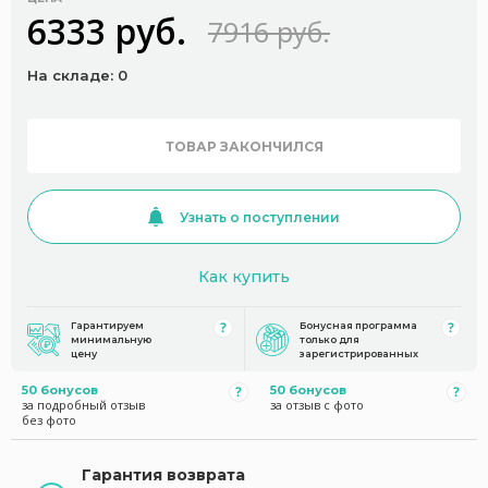
6333 руб.
7916 руб.
На складе: 0
ТОВАР ЗАКОНЧИЛСЯ
Узнать о поступлении
Как купить
Гарантируем
Бонусная программа
минимальную
только для
цену
зарегистрированных
50 бонусов
50 бонусов
за подробный отзыв
за отзыв с фото
без фото
Гарантия возврата