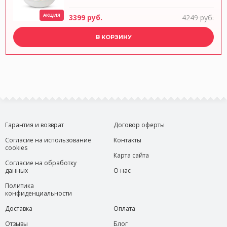
АКЦИЯ
3399 руб.
4249 руб.
В КОРЗИНУ
Гарантия и возврат
Договор оферты
Согласие на использование
Контакты
cookies
Карта сайта
Согласие на обработку
данных
О нас
Политика
конфиденциальности
Доставка
Оплата
Отзывы
Блог