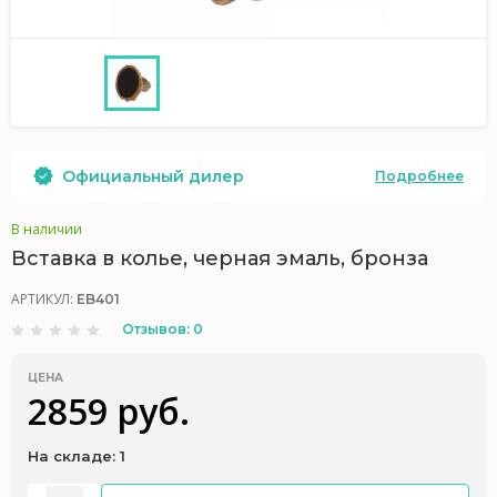
Официальный дилер
Подробнее
В наличии
Вставка в колье, черная эмаль, бронза
АРТИКУЛ:
EB401
Отзывов: 0
ЦЕНА
2859 руб.
На складе: 1