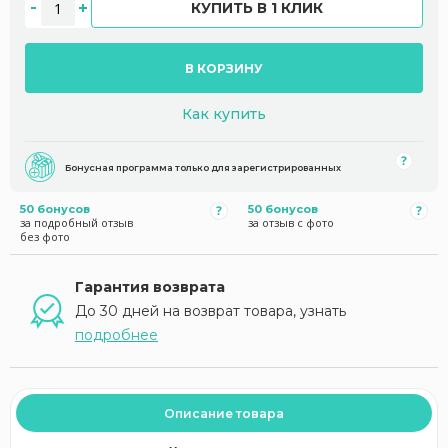
КУПИТЬ В 1 КЛИК
В КОРЗИНУ
Как купить
Бонусная программа только для зарегистрированных
50 бонусов
50 бонусов
за подробный отзыв
за отзыв с фото
без фото
Гарантия возврата
До 30 дней на возврат товара, узнать
подробнее
Описание товара