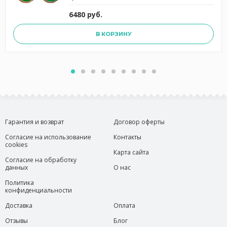
6480 руб.
В КОРЗИНУ
Гарантия и возврат
Договор оферты
Согласие на использование
Контакты
cookies
Карта сайта
Согласие на обработку
данных
О нас
Политика
конфиденциальности
Доставка
Оплата
Отзывы
Блог