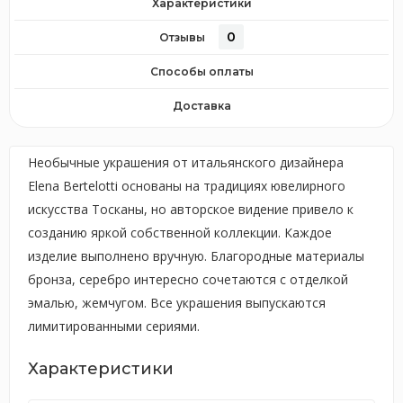
Характеристики
0
Отзывы
Способы оплаты
Доставка
Необычные украшения от итальянского дизайнера
Elena Bertelotti основаны на традициях ювелирного
искусства Тосканы, но авторское видение привело к
созданию яркой собственной коллекции. Каждое
изделие выполнено вручную. Благородные материалы
бронза, серебро интересно сочетаются с отделкой
эмалью, жемчугом. Все украшения выпускаются
лимитированными сериями.
Характеристики