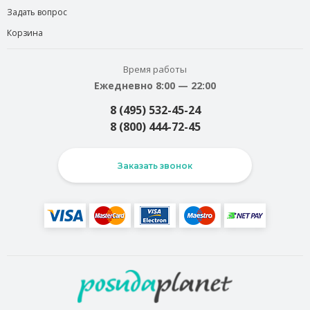
Задать вопрос
Корзина
Время работы
Ежедневно 8:00 — 22:00
8 (495) 532-45-24
8 (800) 444-72-45
Заказать звонок