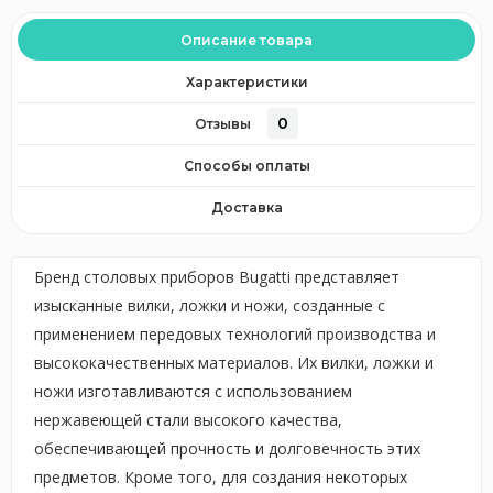
Описание товара
Характеристики
0
Отзывы
Способы оплаты
Доставка
Бренд столовых приборов Bugatti представляет
изысканные вилки, ложки и ножи, созданные с
применением передовых технологий производства и
высококачественных материалов. Их вилки, ложки и
ножи изготавливаются с использованием
нержавеющей стали высокого качества,
обеспечивающей прочность и долговечность этих
предметов. Кроме того, для создания некоторых