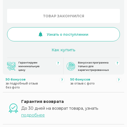
ТОВАР ЗАКОНЧИЛСЯ
Узнать о поступлении
Как купить
Гарантируем
Бонусная программа
минимальную
только для
цену
зарегистрированных
50 бонусов
50 бонусов
за подробный отзыв
за отзыв с фото
без фото
Гарантия возврата
До 30 дней на возврат товара, узнать
подробнее