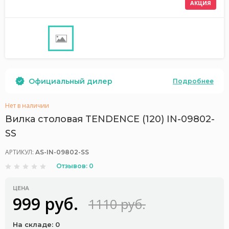
АКЦИЯ
Официальный дилер
Подробнее
Нет в наличии
Вилка столовая TENDENCE (120) IN-09802-
SS
АРТИКУЛ:
AS-IN-09802-SS
Отзывов: 0
ЦЕНА
999 руб.
1110 руб.
На складе: 0