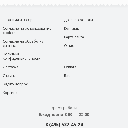
Гарантия и возврат
Договор оферты
Согласие на использование
Контакты
cookies
Карта сайта
Согласие на обработку
данных
О нас
Политика
конфиденциальности
Доставка
Оплата
Отзывы
Блог
Задать вопрос
Корзина
Время работы
Ежедневно 8:00 — 22:00
8 (495) 532-45-24