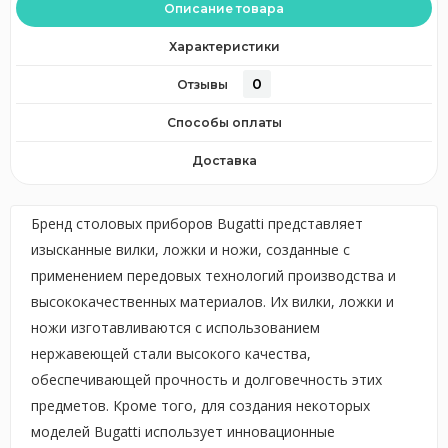
Описание товара
Характеристики
0
Отзывы
Способы оплаты
Доставка
Бренд столовых приборов Bugatti представляет
изысканные вилки, ложки и ножи, созданные с
применением передовых технологий производства и
высококачественных материалов. Их вилки, ложки и
ножи изготавливаются с использованием
нержавеющей стали высокого качества,
обеспечивающей прочность и долговечность этих
предметов. Кроме того, для создания некоторых
моделей Bugatti использует инновационные