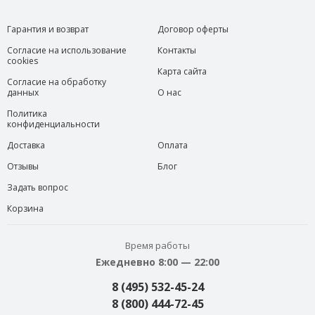
Гарантия и возврат
Договор оферты
Согласие на использование
Контакты
cookies
Карта сайта
Согласие на обработку
данных
О нас
Политика
конфиденциальности
Доставка
Оплата
Отзывы
Блог
Задать вопрос
Корзина
Время работы
Ежедневно 8:00 — 22:00
8 (495) 532-45-24
8 (800) 444-72-45