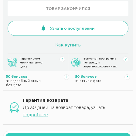
ТОВАР ЗАКОНЧИЛСЯ
Узнать о поступлении
Как купить
Гарантируем
Бонусная программа
минимальную
только для
цену
зарегистрированных
50 бонусов
50 бонусов
за подробный отзыв
за отзыв с фото
без фото
Гарантия возврата
До 30 дней на возврат товара, узнать
подробнее