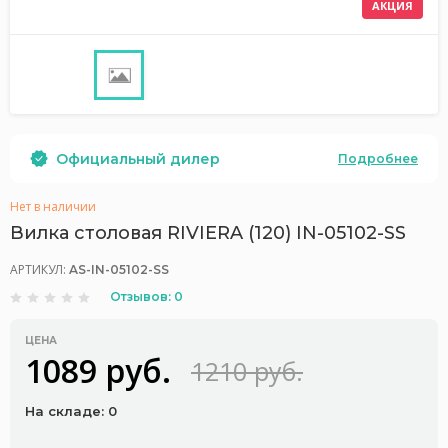
АКЦИЯ
Официальный дилер
Подробнее
Нет в наличии
Вилка столовая RIVIERA (120) IN-05102-SS
АРТИКУЛ:
AS-IN-05102-SS
Отзывов: 0
ЦЕНА
1089 руб.
1210 руб.
На складе: 0