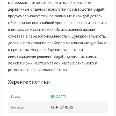
материалы, такие как акрил и высококлассные
деревянные отделки.Технологии производства Bugatti
предусматривают точное внимание к каждой детали,
обеспечивая высочайший уровень качества и эстетики
в вилках, ложках и ножах. Их изысканный дизайн
сочетает в себе эргономичность и функциональность,
делая использование приборов максимально удобным
и приятным. Непревзойденное качество и
инновационные решения Bugatti делают их вилки,
ложки и ножи неотъемлемой частью стильного и
роскошного сервирования стола.
Характеристики
Бренд
BUGATTI
Артикул
AS-IN-05102-SS