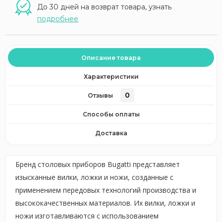
До 30 дней на возврат товара, узнать
подробнее
Описание товара
Характеристики
0
Отзывы
Способы оплаты
Доставка
Бренд столовых приборов Bugatti представляет
изысканные вилки, ложки и ножи, созданные с
применением передовых технологий производства и
высококачественных материалов. Их вилки, ложки и
ножи изготавливаются с использованием