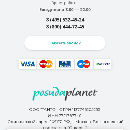
Время работы
Ежедневно 8:00 — 22:00
8 (495) 532-45-24
8 (800) 444-72-45
Заказать звонок
ООО “ТАНТО”; ОГРН 1137746205255;
ИНН 7721787740;
Юридический адрес: 109117, РФ, г. Москва, Волгоградский
проспект, д. 93, корп. 2