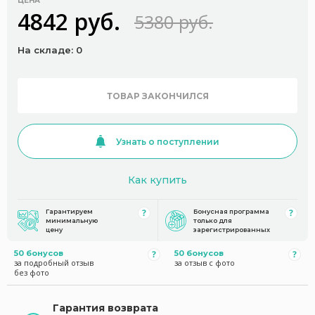
ЦЕНА
4842 руб.
5380 руб.
На складе: 0
ТОВАР ЗАКОНЧИЛСЯ
Узнать о поступлении
Как купить
Гарантируем
Бонусная программа
минимальную
только для
цену
зарегистрированных
50 бонусов
50 бонусов
за подробный отзыв
за отзыв с фото
без фото
Гарантия возврата