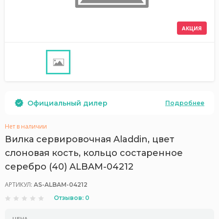
АКЦИЯ
Официальный дилер
Подробнее
Нет в наличии
Вилка сервировочная Aladdin, цвет
слоновая кость, кольцо состаренное
серебро (40) ALBAM-04212
АРТИКУЛ:
AS-ALBAM-04212
Отзывов: 0