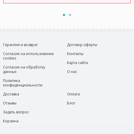
Гарантия и возврат
Договор оферты
Согласие на использование
Контакты
cookies
Карта сайта
Согласие на обработку
данных
О нас
Политика
конфиденциальности
Доставка
Оплата
Отзывы
Блог
Задать вопрос
Корзина