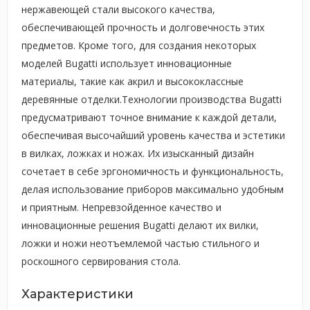
нержавеющей стали высокого качества,
обеспечивающей прочность и долговечность этих
предметов. Кроме того, для создания некоторых
моделей Bugatti использует инновационные
материалы, такие как акрил и высококлассные
деревянные отделки.Технологии производства Bugatti
предусматривают точное внимание к каждой детали,
обеспечивая высочайший уровень качества и эстетики
в вилках, ложках и ножах. Их изысканный дизайн
сочетает в себе эргономичность и функциональность,
делая использование приборов максимально удобным
и приятным. Непревзойденное качество и
инновационные решения Bugatti делают их вилки,
ложки и ножи неотъемлемой частью стильного и
роскошного сервирования стола.
Характеристики