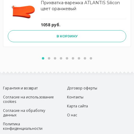
Прихватка-варежка ATLANTIS Silicon
цвет оранжевый
1058 руб.
В КОРЗИНУ
Гарантия и возврат
Договор оферты
Согласие на использование
Контакты
cookies
Карта сайта
Согласие на обработку
данных
О нас
Политика
конфиденциальности