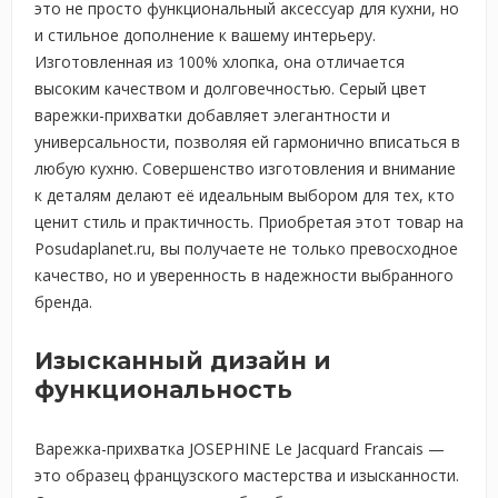
это не просто функциональный аксессуар для кухни, но
и стильное дополнение к вашему интерьеру.
Изготовленная из 100% хлопка, она отличается
высоким качеством и долговечностью. Серый цвет
варежки-прихватки добавляет элегантности и
универсальности, позволяя ей гармонично вписаться в
любую кухню. Совершенство изготовления и внимание
к деталям делают её идеальным выбором для тех, кто
ценит стиль и практичность. Приобретая этот товар на
Posudaplanet.ru, вы получаете не только превосходное
качество, но и уверенность в надежности выбранного
бренда.
Изысканный дизайн и
функциональность
Варежка-прихватка JOSEPHINE Le Jacquard Francais —
это образец французского мастерства и изысканности.