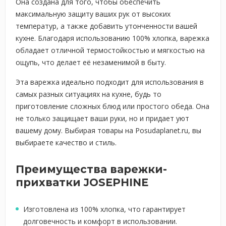
Она создана для того, чтобы обеспечить
максимальную защиту ваших рук от высоких
температур, а также добавить утонченности вашей
кухне. Благодаря использованию 100% хлопка, варежка
обладает отличной термостойкостью и мягкостью на
ощупь, что делает её незаменимой в быту.
Эта варежка идеально подходит для использования в
самых разных ситуациях на кухне, будь то
приготовление сложных блюд или простого обеда. Она
не только защищает ваши руки, но и придает уют
вашему дому. Выбирая товары на Posudaplanet.ru, вы
выбираете качество и стиль.
Преимущества варежки-
прихватки JOSEPHINE
Изготовлена из 100% хлопка, что гарантирует
долговечность и комфорт в использовании.