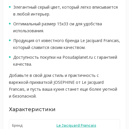
Элегантный серый цвет, который легко вписывается
в любой интерьер.
Оптимальный размер 15х33 см для удобства
использования.
Продукция от известного бренда Le Jacquard Francais,
который славится своим качеством.
Доступность покупки на Posudaplanet.ru с гарантией
качества.
Добавьте в свой дом стиль и практичность с
варежкой-прихваткой JOSEPHINE от Le Jacquard
Francais, и пусть ваша кухня станет еще более уютной
и безопасной.
Характеристики
Бренд
Le Jacquard Francais