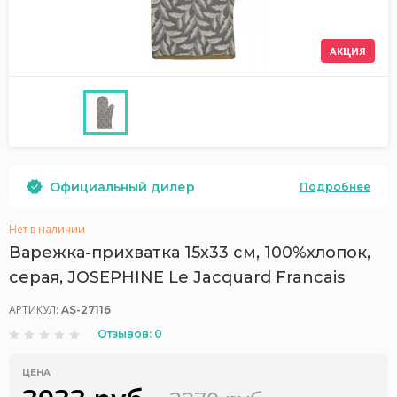
АКЦИЯ
Официальный дилер
Подробнее
Нет в наличии
Варежка-прихватка 15х33 см, 100%хлопок,
серая, JOSEPHINE Le Jacquard Francais
АРТИКУЛ:
AS-27116
Отзывов: 0
ЦЕНА