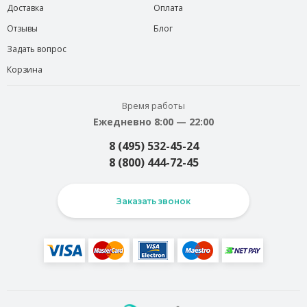
Доставка
Оплата
Отзывы
Блог
Задать вопрос
Корзина
Время работы
Ежедневно 8:00 — 22:00
8 (495) 532-45-24
8 (800) 444-72-45
Заказать звонок