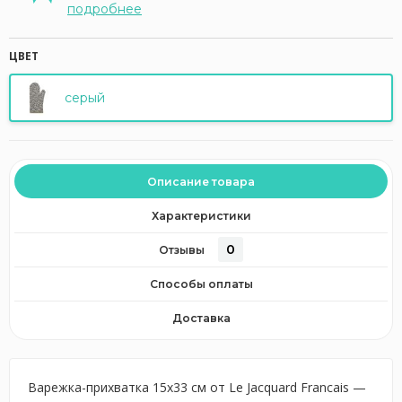
подробнее
ЦВЕТ
серый
Описание товара
Характеристики
0
Отзывы
Способы оплаты
Доставка
Варежка-прихватка 15х33 см от Le Jacquard Francais —