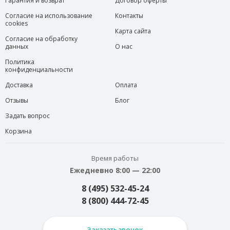
Гарантия и возврат
Договор оферты
Согласие на использование
Контакты
cookies
Карта сайта
Согласие на обработку
данных
О нас
Политика
конфиденциальности
Доставка
Оплата
Отзывы
Блог
Задать вопрос
Корзина
Время работы
Ежедневно 8:00 — 22:00
8 (495) 532-45-24
8 (800) 444-72-45
Заказать звонок