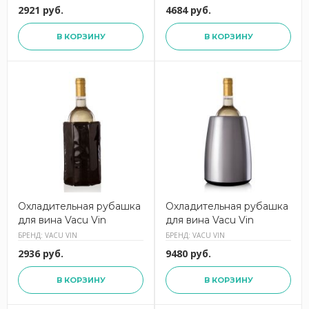
2921 руб.
4684 руб.
В КОРЗИНУ
В КОРЗИНУ
Охладительная рубашка
Охладительная рубашка
для вина Vacu Vin
для вина Vacu Vin
БРЕНД: VACU VIN
БРЕНД: VACU VIN
2936 руб.
9480 руб.
В КОРЗИНУ
В КОРЗИНУ