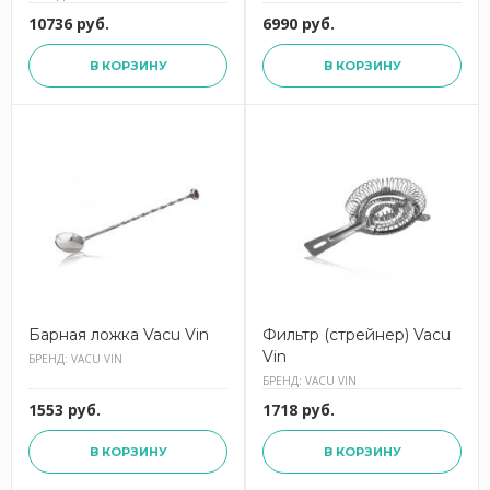
10736 руб.
6990 руб.
В КОРЗИНУ
В КОРЗИНУ
Барная ложка Vacu Vin
Фильтр (стрейнер) Vacu
Vin
БРЕНД: VACU VIN
БРЕНД: VACU VIN
1553 руб.
1718 руб.
В КОРЗИНУ
В КОРЗИНУ