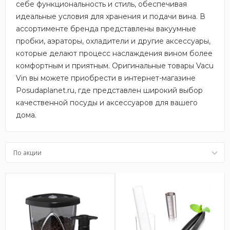
себе функциональность и стиль, обеспечивая
идеальные условия для хранения и подачи вина. В
ассортименте бренда представлены вакуумные
пробки, аэраторы, охладители и другие аксессуары,
которые делают процесс наслаждения вином более
комфортным и приятным. Оригинальные товары Vacu
Vin вы можете приобрести в интернет-магазине
Posudaplanet.ru, где представлен широкий выбор
качественной посуды и аксессуаров для вашего
дома.
По акции