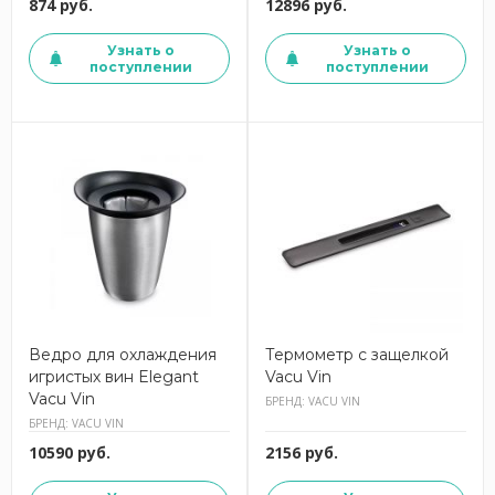
874 руб.
12896 руб.
Узнать о
Узнать о
поступлении
поступлении
Ведро для охлаждения
Термометр с защелкой
игристых вин Elegant
Vacu Vin
Vacu Vin
БРЕНД: VACU VIN
БРЕНД: VACU VIN
10590 руб.
2156 руб.