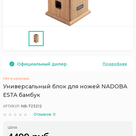
Официальный дилер
Подробнее
Нет в наличии
Универсальный блок для ножей NADOBA
ESTA бамбук
АРТИКУЛ:
NB-723212
Отзывов: 0
ЦЕНА