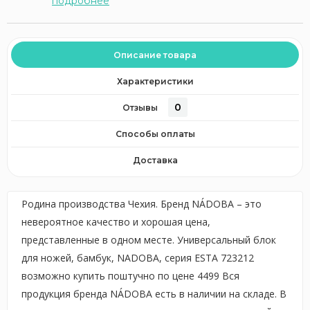
подробнее
Описание товара
Характеристики
0
Отзывы
Способы оплаты
Доставка
Родина производства Чехия. Бренд NÁDOBA – это
невероятное качество и хорошая цена,
представленные в одном месте. Универсальный блок
для ножей, бамбук, NADOBA, серия ESTA 723212
возможно купить поштучно по цене 4499 Вся
продукция бренда NÁDOBA есть в наличии на складе. В