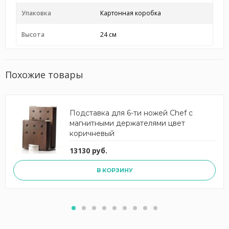
Упаковка
Картонная коробка
Высота
24 см
Похожие товары
Подставка для 6-ти ножей Chef с
магнитными держателями цвет
коричневый
13130 руб.
В КОРЗИНУ