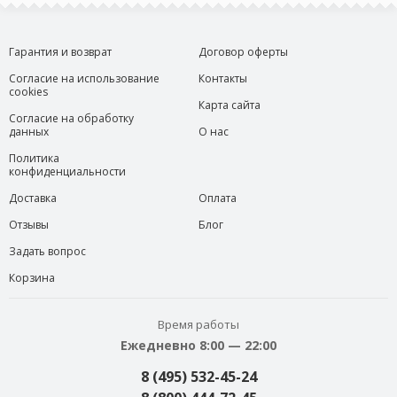
Гарантия и возврат
Договор оферты
Согласие на использование
Контакты
cookies
Карта сайта
Согласие на обработку
данных
О нас
Политика
конфиденциальности
Доставка
Оплата
Отзывы
Блог
Задать вопрос
Корзина
Время работы
Ежедневно 8:00 — 22:00
8 (495) 532-45-24