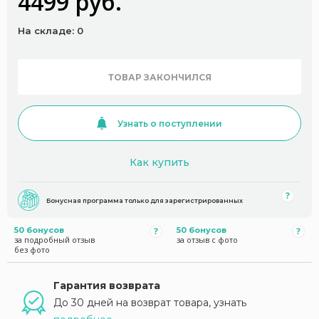
4499 руб.
На складе: 0
ТОВАР ЗАКОНЧИЛСЯ
Узнать о поступлении
Как купить
Бонусная программа только для зарегистрированных
50 бонусов
50 бонусов
за подробный отзыв
за отзыв с фото
без фото
Гарантия возврата
До 30 дней на возврат товара, узнать