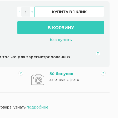
КУПИТЬ В 1 КЛИК
В КОРЗИНУ
Как купить
а только для зарегистрированных
50 бонусов
за отзыв с фото
товара, узнать
подробнее