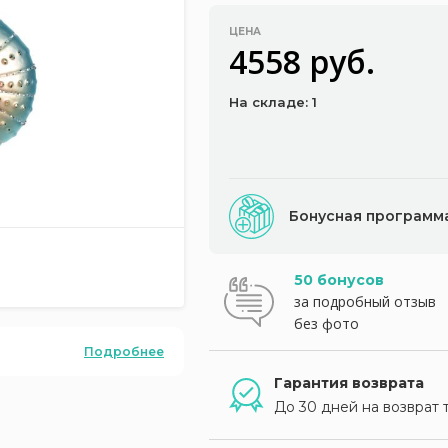
ЦЕНА
4558 руб.
На складе: 1
Бонусная программ
50 бонусов
за подробный отзыв
без фото
Подробнее
Гарантия возврата
До 30 дней на возврат 