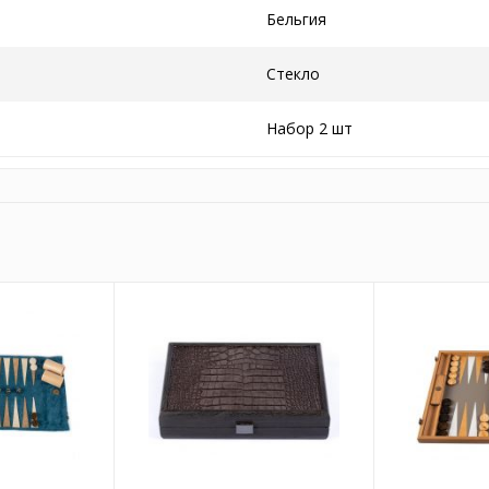
Бельгия
Стекло
Набор 2 шт