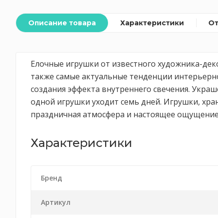
Описание товара
Характеристики
О
Елочные игрушки от известного художника-дек
также самые актуальные тенденции интерьерно
создания эффекта внутреннего свечения. Украш
одной игрушки уходит семь дней. Игрушки, хра
праздничная атмосфера и настоящее ощущение 
Характеристики
Бренд
Артикул