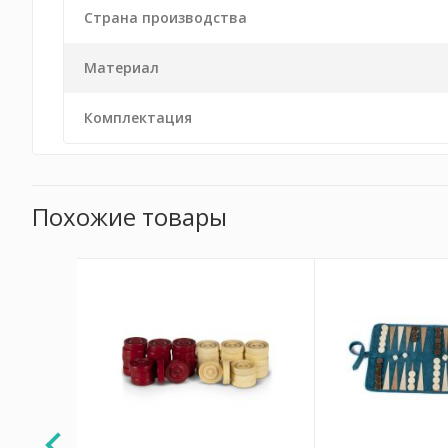
Страна производства
Материал
Комплектация
Похожие товары