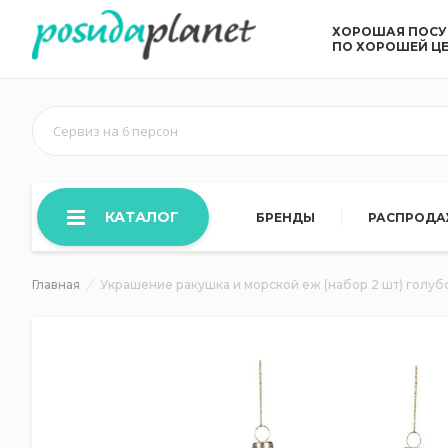
ХОРОШАЯ ПОС
ПО ХОРОШЕЙ Ц
Сервиз на 6 персон
КАТАЛОГ
БРЕНДЫ
РАСПРОД
Главная
Украшение ракушка и морской еж (набор 2 шт) голубо