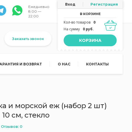
Вход
Регистрация
Ежедневно
8:00 —
В КОРЗИНЕ
22:00
Кол-во товаров
0
На сумму
0 руб.
Заказать звонок
КОРЗИНА
ГАРАНТИЯ И ВОЗВРАТ
О НАС
КОНТАКТЫ
 и морской еж (набор 2 шт)
10 см, стекло
Отзывов: 0