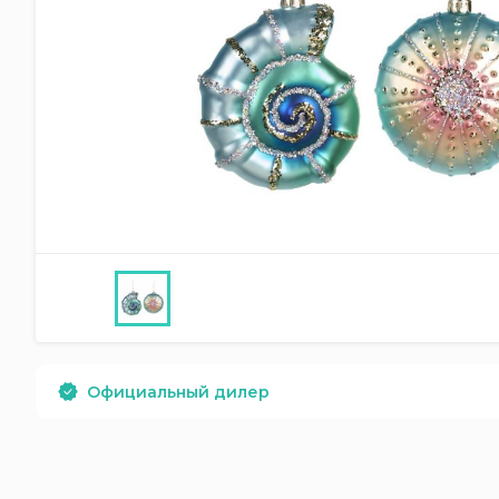
Официальный дилер