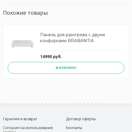
Похожие товары
Панель для разогрева с двумя
конфорками BRABANTIA
14990 руб.
В КОРЗИНУ
Гарантия и возврат
Договор оферты
Согласие на использование
Контакты