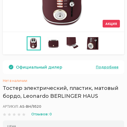
АКЦИЯ
Официальный дилер
Подробнее
Нет в наличии
Тостер электрический, пластик, матовый
бордо, Leonardo BERLINGER HAUS
АРТИКУЛ:
AS-BH/9520
Отзывов: 0
ЦЕНА