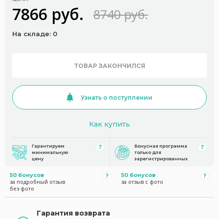
7866 руб.
8740 руб.
На складе: 0
ТОВАР ЗАКОНЧИЛСЯ
Узнать о поступлении
Как купить
Гарантируем
Бонусная программа
минимальную
только для
цену
зарегистрированных
50 бонусов
50 бонусов
за подробный отзыв
за отзыв с фото
без фото
Гарантия возврата