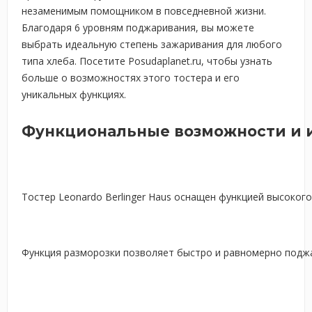
незаменимым помощником в повседневной жизни.
Благодаря 6 уровням поджаривания, вы можете
выбрать идеальную степень зажаривания для любого
типа хлеба. Посетите Posudaplanet.ru, чтобы узнать
больше о возможностях этого тостера и его
уникальных функциях.
Функциональные возможности и 
Тостер Leonardo Berlinger Haus оснащен функцией высоког
Функция разморозки позволяет быстро и равномерно поджа