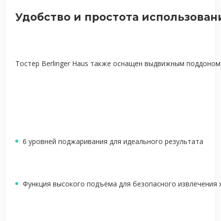
Удобство и простота использован
Тостер Berlinger Haus также оснащен выдвижным поддоном 
6 уровней поджаривания для идеального результата
Функция высокого подъёма для безопасного извлечения 