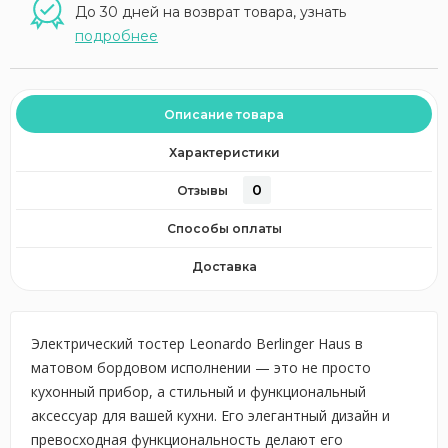
До 30 дней на возврат товара, узнать
подробнее
Описание товара
Характеристики
0
Отзывы
Способы оплаты
Доставка
Электрический тостер Leonardo Berlinger Haus в
матовом бордовом исполнении — это не просто
кухонный прибор, а стильный и функциональный
аксессуар для вашей кухни. Его элегантный дизайн и
превосходная функциональность делают его