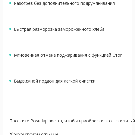
Разогрев без дополнительного подрумянивания
Быстрая разморозка замороженного хлеба
Мгновенная отмена поджаривания с функцией Стоп
Выдвижной поддон для легкой очистки
Посетите Posudaplanet.ru, чтобы приобрести этот стильны
Характеристики