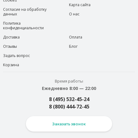
cookies
Карта сайта
Согласие на обработку
данных
О нас
Политика
конфиденциальности
Доставка
Оплата
Отзывы
Блог
Задать вопрос
Корзина
Время работы
Ежедневно 8:00 — 22:00
8 (495) 532-45-24
8 (800) 444-72-45
Заказать звонок