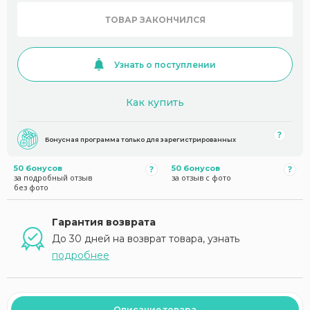
ТОВАР ЗАКОНЧИЛСЯ
Узнать о поступлении
Как купить
Бонусная программа только для зарегистрированных
50 бонусов
50 бонусов
за подробный отзыв
за отзыв с фото
без фото
Гарантия возврата
До 30 дней на возврат товара, узнать
подробнее
Описание товара