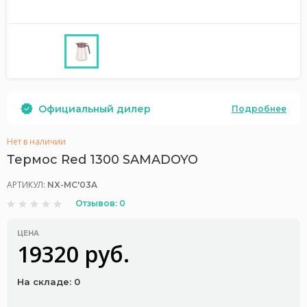
Официальный дилер
Подробнее
Нет в наличии
Термос Red 1300 SAMADOYO
АРТИКУЛ:
NX-MC'03A
Отзывов: 0
ЦЕНА
19320 руб.
На складе: 0