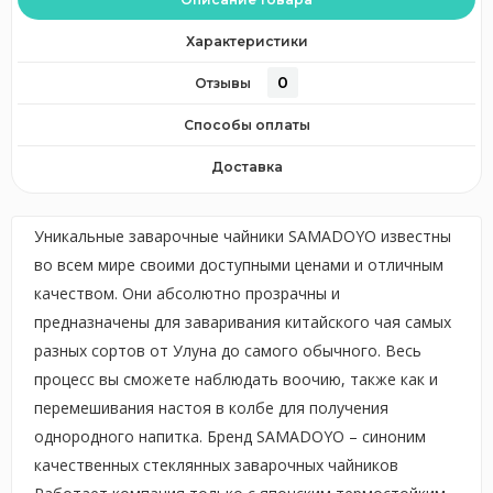
Характеристики
0
Отзывы
Способы оплаты
Доставка
Уникальные заварочные чайники SAMADOYO известны
во всем мире своими доступными ценами и отличным
качеством. Они абсолютно прозрачны и
предназначены для заваривания китайского чая самых
разных сортов от Улуна до самого обычного. Весь
процесс вы сможете наблюдать воочию, также как и
перемешивания настоя в колбе для получения
однородного напитка. Бренд SAMADOYO – синоним
качественных стеклянных заварочных чайников