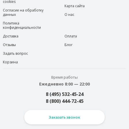
cookies
Карта сайта
Согласие на обработку
данных
О нас
Политика
конфиденциальности
Доставка
Оплата
Отзывы
Блог
Задать вопрос
Корзина
Время работы
Ежедневно 8:00 — 22:00
8 (495) 532-45-24
8 (800) 444-72-45
Заказать звонок