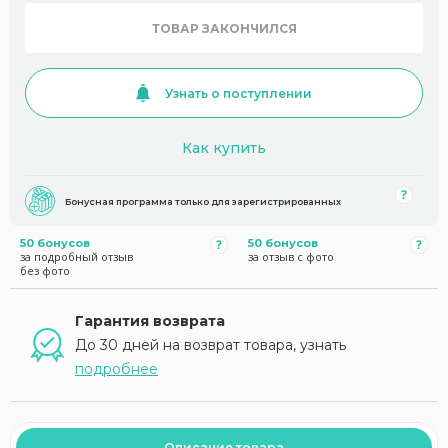
ТОВАР ЗАКОНЧИЛСЯ
Узнать о поступлении
Как купить
Бонусная программа только для зарегистрированных
50 бонусов
50 бонусов
за подробный отзыв
за отзыв с фото
без фото
Гарантия возврата
До 30 дней на возврат товара, узнать
подробнее
Описание товара