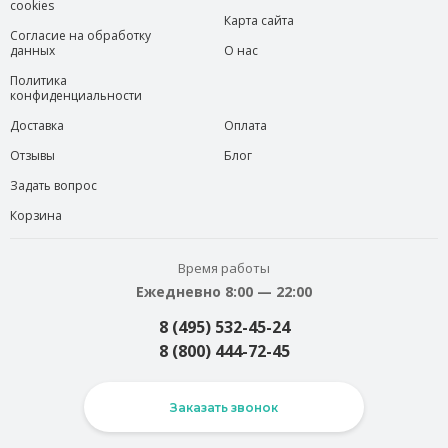
cookies
Карта сайта
Согласие на обработку
данных
О нас
Политика
конфиденциальности
Доставка
Оплата
Отзывы
Блог
Задать вопрос
Корзина
Время работы
Ежедневно 8:00 — 22:00
8 (495) 532-45-24
8 (800) 444-72-45
Заказать звонок