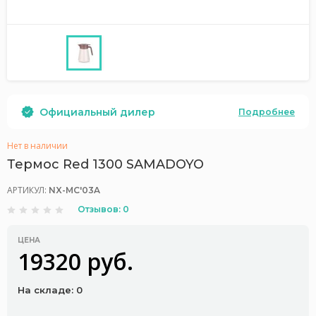
Официальный дилер
Подробнее
Нет в наличии
Термос Red 1300 SAMADOYO
АРТИКУЛ:
NX-MC'03A
Отзывов: 0
ЦЕНА
19320 руб.
На складе: 0