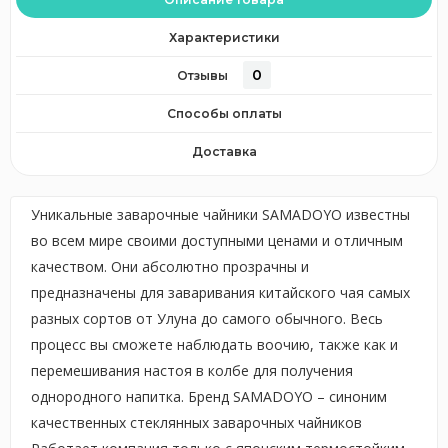
Характеристики
0
Отзывы
Способы оплаты
Доставка
Уникальные заварочные чайники SAMADOYO известны
во всем мире своими доступными ценами и отличным
качеством. Они абсолютно прозрачны и
предназначены для заваривания китайского чая самых
разных сортов от Улуна до самого обычного. Весь
процесс вы сможете наблюдать воочию, также как и
перемешивания настоя в колбе для получения
однородного напитка. Бренд SAMADOYO – синоним
качественных стеклянных заварочных чайников