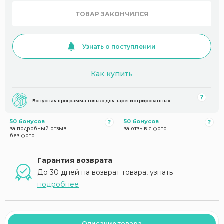
ТОВАР ЗАКОНЧИЛСЯ
Узнать о поступлении
Как купить
Бонусная программа только для зарегистрированных
50 бонусов
50 бонусов
за подробный отзыв
за отзыв с фото
без фото
Гарантия возврата
До 30 дней на возврат товара, узнать
подробнее
Описание товара