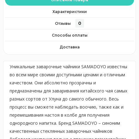
Характеристики
0
Отзывы
Способы оплаты
Доставка
Уникальные заварочные чайники SAMADOYO известны
во всем мире своими доступными ценами и отличным
качеством. Они абсолютно прозрачны и
предназначены для заваривания китайского чая самых
разных сортов от Улуна до самого обычного. Весь
процесс вы сможете наблюдать воочию, также как и
перемешивания настоя в колбе для получения
однородного напитка. Бренд SAMADOYO – синоним
качественных стеклянных заварочных чайников