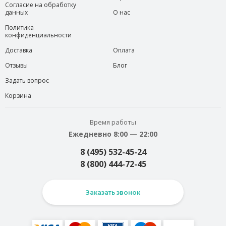
Согласие на обработку
данных
О нас
Политика
конфиденциальности
Доставка
Оплата
Отзывы
Блог
Задать вопрос
Корзина
Время работы
Ежедневно 8:00 — 22:00
8 (495) 532-45-24
8 (800) 444-72-45
Заказать звонок