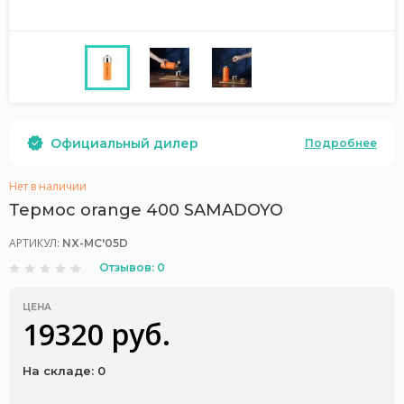
Официальный дилер
Подробнее
Нет в наличии
Термос orange 400 SAMADOYO
АРТИКУЛ:
NX-MC'05D
Отзывов: 0
ЦЕНА
19320 руб.
На складе: 0