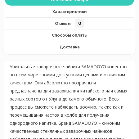
Характеристики
0
Отзывы
Способы оплаты
Доставка
Уникальные заварочные чайники SAMADOYO известны
во всем мире своими доступными ценами и отличным
качеством. Они абсолютно прозрачны и
предназначены для заваривания китайского чая самых
разных сортов от Улуна до самого обычного. Весь
процесс вы сможете наблюдать воочию, также как и
перемешивания настоя в колбе для получения
однородного напитка. Бренд SAMADOYO – синоним
качественных стеклянных заварочных чайников