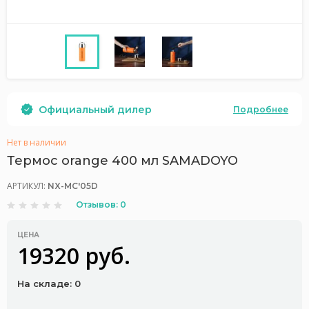
Официальный дилер
Подробнее
Нет в наличии
Термос orange 400 мл SAMADOYO
АРТИКУЛ:
NX-MC'05D
Отзывов: 0
ЦЕНА
19320 руб.
На складе: 0