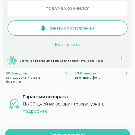
ТОВАР ЗАКОНЧИЛСЯ
Узнать о поступлении
Как купить
Бонусная программа только для зарегистрированных
50 бонусов
50 бонусов
за подробный отзыв
за отзыв с фото
без фото
Гарантия возврата
До 30 дней на возврат товара, узнать
подробнее
Описание товара