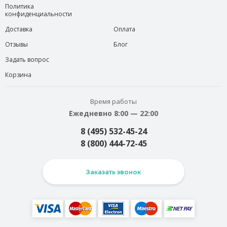
Политика
конфиденциальности
Доставка
Оплата
Отзывы
Блог
Задать вопрос
Корзина
Время работы
Ежедневно 8:00 — 22:00
8 (495) 532-45-24
8 (800) 444-72-45
Заказать звонок