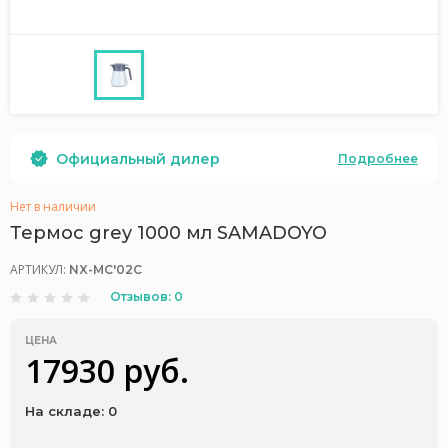
Официальный дилер
Подробнее
Нет в наличии
Термос grey 1000 мл SAMADOYO
АРТИКУЛ:
NX-MC'02C
Отзывов: 0
ЦЕНА
17930 руб.
На складе: 0