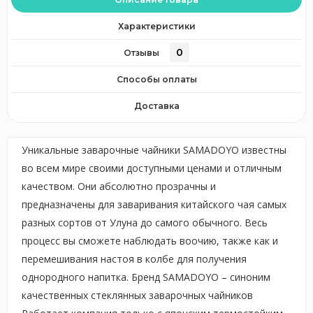
Характеристики
0
Отзывы
Способы оплаты
Доставка
Уникальные заварочные чайники SAMADOYO известны
во всем мире своими доступными ценами и отличным
качеством. Они абсолютно прозрачны и
предназначены для заваривания китайского чая самых
разных сортов от Улуна до самого обычного. Весь
процесс вы сможете наблюдать воочию, также как и
перемешивания настоя в колбе для получения
однородного напитка. Бренд SAMADOYO – синоним
качественных стеклянных заварочных чайников