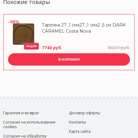
Похожие товары
-10%
Тарелка 27 ,1 смx27 ,1 смx2 ,5 см DARK
CARAMEL Costa Nova
АКЦИЯ
7740 руб.
8600 руб.
В КОРЗИНУ
Гарантия и возврат
Договор оферты
Согласие на использование
Контакты
cookies
Карта сайта
Согласие на обработку