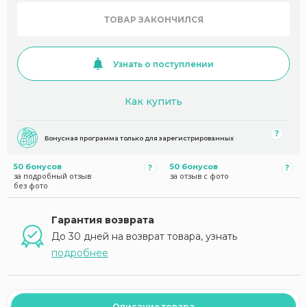
ТОВАР ЗАКОНЧИЛСЯ
Узнать о поступлении
Как купить
Бонусная программа только для зарегистрированных
50 бонусов
50 бонусов
за подробный отзыв
за отзыв с фото
без фото
Гарантия возврата
До 30 дней на возврат товара, узнать
подробнее
Описание товара