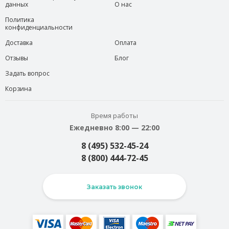
данных
О нас
Политика
конфиденциальности
Доставка
Оплата
Отзывы
Блог
Задать вопрос
Корзина
Время работы
Ежедневно 8:00 — 22:00
8 (495) 532-45-24
8 (800) 444-72-45
Заказать звонок