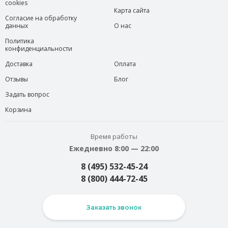
cookies
Карта сайта
Согласие на обработку
данных
О нас
Политика
конфиденциальности
Доставка
Оплата
Отзывы
Блог
Задать вопрос
Корзина
Время работы
Ежедневно 8:00 — 22:00
8 (495) 532-45-24
8 (800) 444-72-45
Заказать звонок