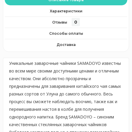
Характеристики
0
Отзывы
Способы оплаты
Доставка
Уникальные заварочные чайники SAMADOYO известны
во всем мире своими доступными ценами и отличным
качеством. Они абсолютно прозрачны и
предназначены для заваривания китайского чая самых
разных сортов от Улуна до самого обычного. Весь
процесс вы сможете наблюдать воочию, также как и
перемешивания настоя в колбе для получения
однородного напитка. Бренд SAMADOYO – синоним
качественных стеклянных заварочных чайников