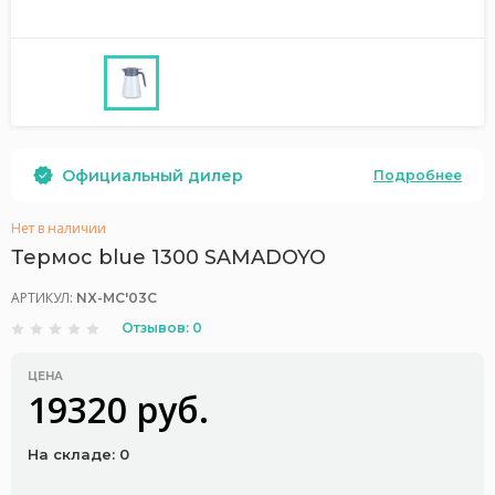
Официальный дилер
Подробнее
Нет в наличии
Термос blue 1300 SAMADOYO
АРТИКУЛ:
NX-MC'03C
Отзывов: 0
ЦЕНА
19320 руб.
На складе: 0