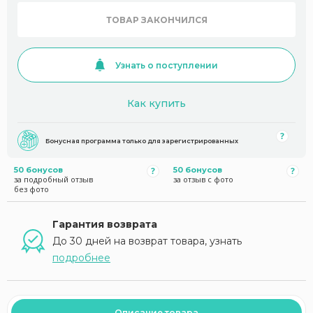
ТОВАР ЗАКОНЧИЛСЯ
Узнать о поступлении
Как купить
Бонусная программа только для зарегистрированных
50 бонусов
50 бонусов
за подробный отзыв
за отзыв с фото
без фото
Гарантия возврата
До 30 дней на возврат товара, узнать
подробнее
Описание товара