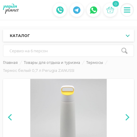
0
КАТАЛОГ
Сервиз на 6 персон
Главная
Товары для отдыха и туризма
Термосы
Термос белый 0,7 л Perugia ZANUSSI