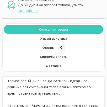
До 30 дней на возврат товара, узнать
подробнее
Описание товара
Характеристики
0
Отзывы
Способы оплаты
Доставка
Термос белый 0,7 л Perugia ZANUSSI - идеальное
решение для сохранения тепла ваших напитков во
время отдыха или путешествия.
Этот термос объемом 0,7 литра выполнен в стильном