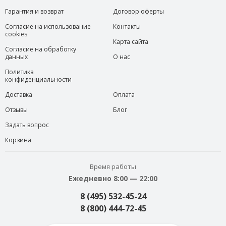
Гарантия и возврат
Договор оферты
Согласие на использование
Контакты
cookies
Карта сайта
Согласие на обработку
данных
О нас
Политика
конфиденциальности
Доставка
Оплата
Отзывы
Блог
Задать вопрос
Корзина
Время работы
Ежедневно 8:00 — 22:00
8 (495) 532-45-24
8 (800) 444-72-45