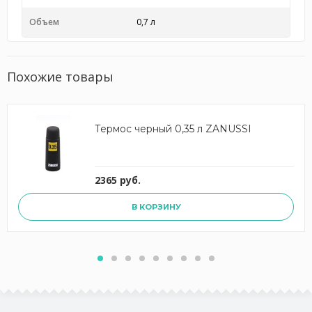
Объем
0,7 л
Похожие товары
Термос черный 0,35 л ZANUSSI
2365 руб.
В КОРЗИНУ