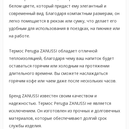
белом цвете, который придаст ему элегантный и
современный вид. Благодаря компактным размерам, он
легко помещается в рюкзак или сумку, что делает его
удобным для использования в поездках, на пикнике или
на работе.
Термос Perugia ZANUSSI обладает отличной
теплоизоляцией, благодаря чему ваш напиток будет
оставаться горячим или холодным на протяжении
длительного времени. Вы сможете наслаждаться
горячим кофе или чаем даже после нескольких часов.
Бренд ZANUSSI известен своим качеством и
надежностью. Термос Perugia ZANUSSI не является
исключением. Он изготовлен из прочных и долговечных
материалов, которые обеспечивают долгий срок
службы изделия.