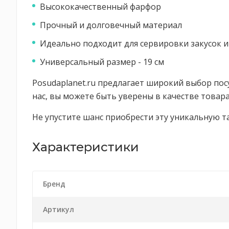
Высококачественный фарфор
Прочный и долговечный материал
Идеально подходит для сервировки закусок и
Универсальный размер - 19 см
Posudaplanet.ru предлагает широкий выбор посуд
нас, вы можете быть уверены в качестве товара
Не упустите шанс приобрести эту уникальную т
Характеристики
Бренд
Артикул