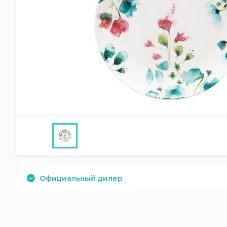
Официальный дилер