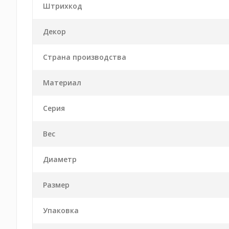
Штрихкод
Декор
Страна производства
Материал
Серия
Вес
Диаметр
Размер
Упаковка