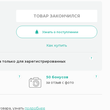
ТОВАР ЗАКОНЧИЛСЯ
Узнать о поступлении
Как купить
а только для зарегистрированных
50 бонусов
за отзыв с фото
товара, узнать
подробнее