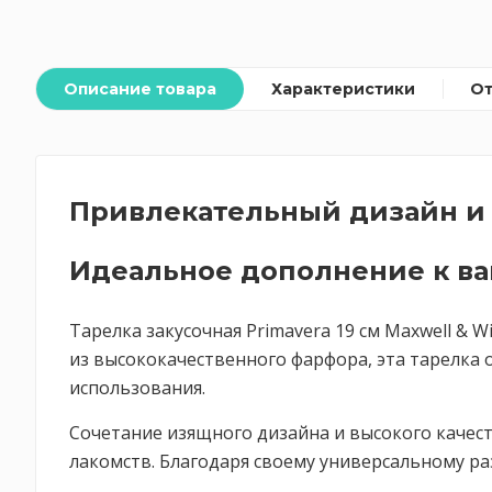
Описание товара
Характеристики
О
Привлекательный дизайн и 
Идеальное дополнение к в
Тарелка закусочная Primavera 19 см Maxwell & 
из высококачественного фарфора, эта тарелка
использования.
Сочетание изящного дизайна и высокого качест
лакомств. Благодаря своему универсальному ра