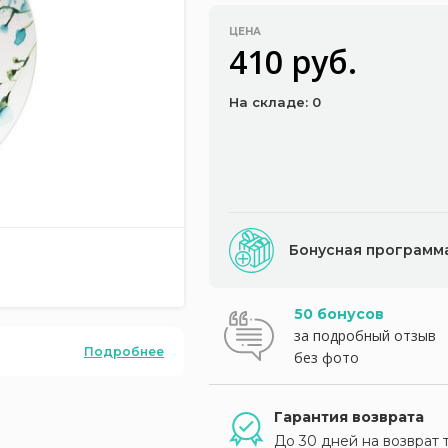
ЦЕНА
410 руб.
На складе: 0
Бонусная программ
50 бонусов
за подробный отзыв
Подробнее
без фото
Гарантия возврата
До 30 дней на возврат 