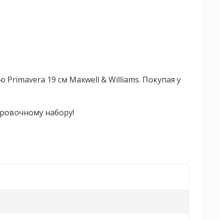
Primavera 19 см Maxwell & Williams. Покупая у
ировочному набору!