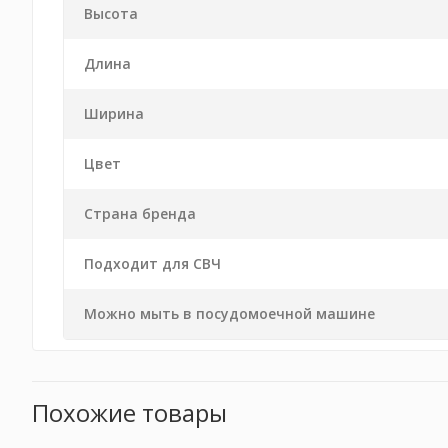
Высота
Длина
Ширина
Цвет
Страна бренда
Подходит для СВЧ
Можно мыть в посудомоечной машине
Похожие товары