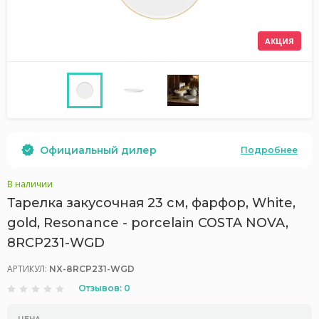
АКЦИЯ
Официальный дилер
Подробнее
В наличии
Тарелка закусочная 23 см, фарфор, White,
gold, Resonance - porcelain COSTA NOVA,
8RCP231-WGD
АРТИКУЛ:
NX-8RCP231-WGD
Отзывов: 0