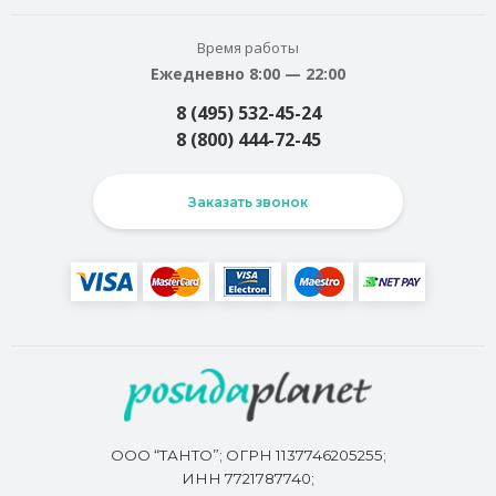
Время работы
Ежедневно 8:00 — 22:00
8 (495) 532-45-24
8 (800) 444-72-45
Заказать звонок
ООО “ТАНТО”; ОГРН 1137746205255;
ИНН 7721787740;