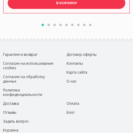
В КОРЗИНУ
Гарантия и возврат
Договор оферты
Согласие на использование
Контакты
cookies
Карта сайта
Согласие на обработку
данных
О нас
Политика
конфиденциальности
Доставка
Оплата
Отзывы
Блог
Задать вопрос
Корзина