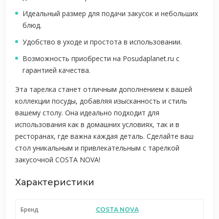
Идеальный размер для подачи закусок и небольших
блюд.
Удобство в уходе и простота в использовании.
Возможность приобрести на Posudaplanet.ru с
гарантией качества.
Эта тарелка станет отличным дополнением к вашей
коллекции посуды, добавляя изысканность и стиль
вашему столу. Она идеально подходит для
использования как в домашних условиях, так и в
ресторанах, где важна каждая деталь. Сделайте ваш
стол уникальным и привлекательным с тарелкой
закусочной COSTA NOVA!
Характеристики
Бренд
COSTA NOVA