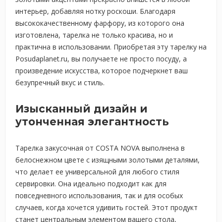
интерьер, добавляя нотку роскоши. Благодаря
высококачественному фарфору, из которого она
изготовлена, тарелка не только красива, но и
практична в использовании. Приобретая эту тарелку на
Posudaplanet.ru, вы получаете не просто посуду, а
произведение искусства, которое подчеркнет ваш
безупречный вкус и стиль.
Изысканный дизайн и
утонченная элегантность
Тарелка закусочная от COSTA NOVA выполнена в
белоснежном цвете с изящными золотыми деталями,
что делает ее универсальной для любого стиля
сервировки. Она идеально подходит как для
повседневного использования, так и для особых
случаев, когда хочется удивить гостей. Этот продукт
станет центральным элементом вашего стола,