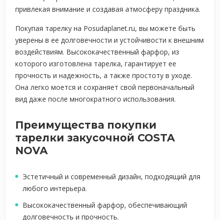
привлекая внимание и создавая атмосферу праздника.
Покупая тарелку на Posudaplanet.ru, вы можете быть
уверены в ее долговечности и устойчивости к внешним
воздействиям. Высококачественный фарфор, из
которого изготовлена тарелка, гарантирует ее
прочность и надежность, а также простоту в уходе.
Она легко моется и сохраняет свой первоначальный
вид даже после многократного использования.
Преимущества покупки
тарелки закусочной COSTA
NOVA
Эстетичный и современный дизайн, подходящий для
любого интерьера.
Высококачественный фарфор, обеспечивающий
долговечность и прочность.