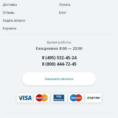
Доставка
Оплата
Отзывы
Блог
Задать вопрос
Корзина
Время работы
Ежедневно 8:00 — 22:00
8 (495) 532-45-24
8 (800) 444-72-45
Заказать звонок