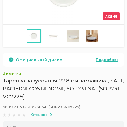
АКЦИЯ
Официальный дилер
Подробнее
В наличии
Тарелка закусочная 22.8 см, керамика, SALT,
PACIFICA COSTA NOVA, SOP231-SAL(SOP231-
VC7229)
АРТИКУЛ:
NX-SOP231-SAL(SOP231-VC7229)
Отзывов: 0