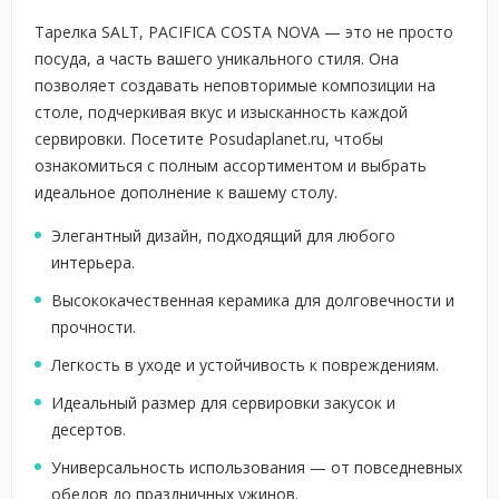
Тарелка SALT, PACIFICA COSTA NOVA — это не просто
посуда, а часть вашего уникального стиля. Она
позволяет создавать неповторимые композиции на
столе, подчеркивая вкус и изысканность каждой
сервировки. Посетите Posudaplanet.ru, чтобы
ознакомиться с полным ассортиментом и выбрать
идеальное дополнение к вашему столу.
Элегантный дизайн, подходящий для любого
интерьера.
Высококачественная керамика для долговечности и
прочности.
Легкость в уходе и устойчивость к повреждениям.
Идеальный размер для сервировки закусок и
десертов.
Универсальность использования — от повседневных
обедов до праздничных ужинов.