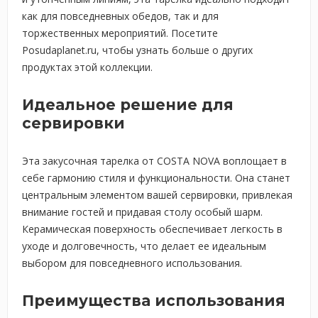
как для повседневных обедов, так и для
торжественных мероприятий. Посетите
Posudaplanet.ru, чтобы узнать больше о других
продуктах этой коллекции.
Идеальное решение для
сервировки
Эта закусочная тарелка от COSTA NOVA воплощает в
себе гармонию стиля и функциональности. Она станет
центральным элементом вашей сервировки, привлекая
внимание гостей и придавая столу особый шарм.
Керамическая поверхность обеспечивает легкость в
уходе и долговечность, что делает ее идеальным
выбором для повседневного использования.
Преимущества использования