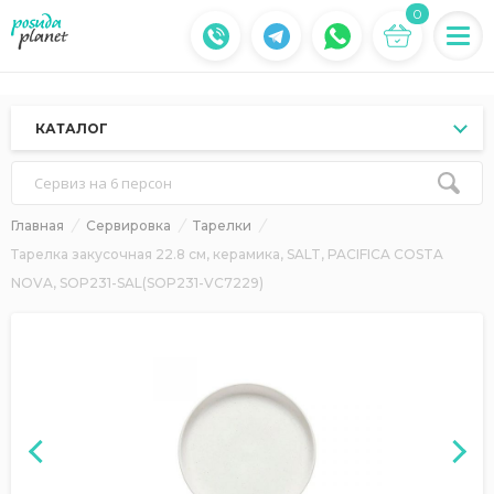
0
КАТАЛОГ
Сервиз на 6 персон
Главная
Сервировка
Тарелки
Тарелка закусочная 22.8 см, керамика, SALT, PACIFICA COSTA
NOVA, SOP231-SAL(SOP231-VC7229)