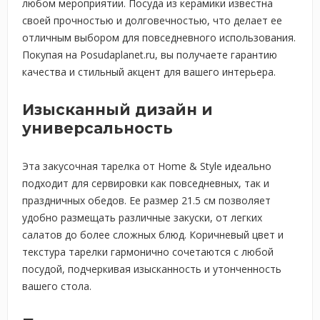
любом мероприятии. Посуда из керамики известна
своей прочностью и долговечностью, что делает ее
отличным выбором для повседневного использования.
Покупая на Posudaplanet.ru, вы получаете гарантию
качества и стильный акцент для вашего интерьера.
Изысканный дизайн и
универсальность
Эта закусочная тарелка от Home & Style идеально
подходит для сервировки как повседневных, так и
праздничных обедов. Ее размер 21.5 см позволяет
удобно размещать различные закуски, от легких
салатов до более сложных блюд. Коричневый цвет и
текстура тарелки гармонично сочетаются с любой
посудой, подчеркивая изысканность и утонченность
вашего стола.