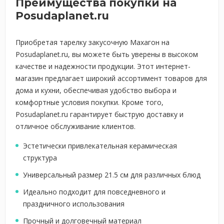
Преимущества покупки на
Posudaplanet.ru
Приобретая тарелку закусочную Махагон на
Posudaplanet.ru, вы можете быть уверены в высоком
качестве и надежности продукции. Этот интернет-
магазин предлагает широкий ассортимент товаров для
дома и кухни, обеспечивая удобство выбора и
комфортные условия покупки. Кроме того,
Posudaplanet.ru гарантирует быструю доставку и
отличное обслуживание клиентов.
Эстетически привлекательная керамическая
структура
Универсальный размер 21.5 см для различных блюд
Идеально подходит для повседневного и
праздничного использования
Прочный и долговечный материал