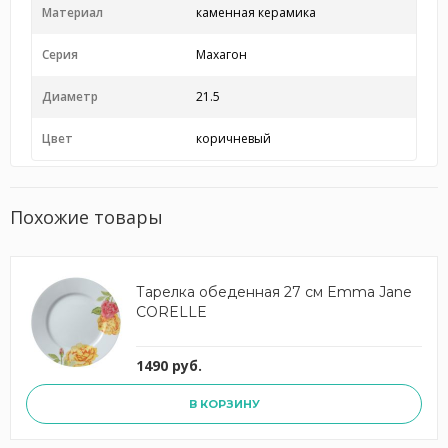
Материал
каменная керамика
Серия
Махагон
Диаметр
21.5
Цвет
коричневый
Похожие товары
Тарелка обеденная 27 см Emma Jane
CORELLE
1490 руб.
В КОРЗИНУ