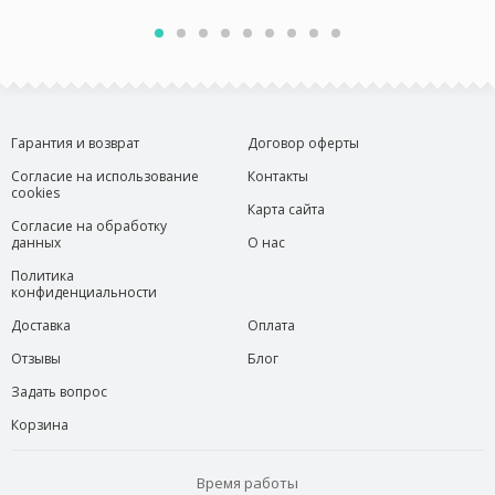
Гарантия и возврат
Договор оферты
Согласие на использование
Контакты
cookies
Карта сайта
Согласие на обработку
данных
О нас
Политика
конфиденциальности
Доставка
Оплата
Отзывы
Блог
Задать вопрос
Корзина
Время работы