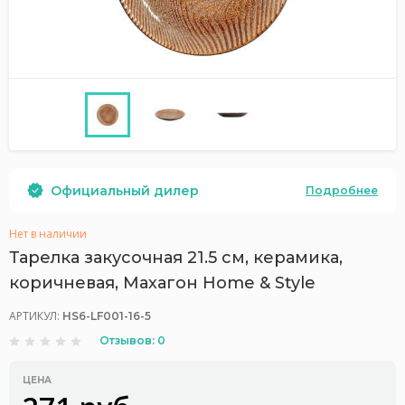
Официальный дилер
Подробнее
Нет в наличии
Тарелка закусочная 21.5 см, керамика,
коричневая, Махагон Home & Style
АРТИКУЛ:
HS6-LF001-16-5
Отзывов: 0
ЦЕНА