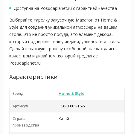
Доступна на Posudaplanet.ru с гарантией качества
Выбирайте тарелку закусочную Махагон от Home &
Style для создания уникальной атмосферы на вашем
столе. Это не просто посуда, это элемент декора,
который подчеркнет вашу индивидуальность и стиль.
Сделайте каждую трапезу особенной, наслаждаясь
качеством и дизайном, который предлагает
Posudaplanet.ru.
Характеристики
Бренд
Home & Style
Артикул
HS6-LF001-16-5
Страна
Китай
производства