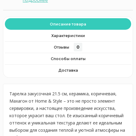
подробнее
Описание товара
Характеристики
0
Отзывы
Способы оплаты
Доставка
Тарелка закусочная 21.5 см, керамика, коричневая,
Махагон от Home & Style – это не просто элемент
сервировки, а настоящее произведение искусства,
которое украсит ваш стол. Ее изысканный коричневый
оттенок и уникальная текстура делают ее идеальным
выбором для создания теплой и уютной атмосферы на