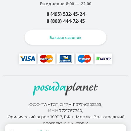
Ежедневно 8:00 — 22:00
8 (495) 532-45-24
8 (800) 444-72-45
Заказать звонок
ООО “ТАНТО”; ОГРН 1137746205255;
ИНН 7721787740;
Юридический адрес: 109117, РФ, г. Москва, Волгоградский
проспект, д. 93, корп. 2