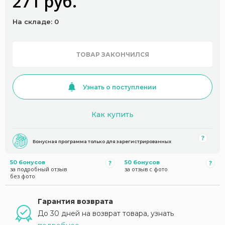
271 руб.
На складе: 0
ТОВАР ЗАКОНЧИЛСЯ
Узнать о поступлении
Как купить
Бонусная программа только для зарегистрированных
50 бонусов
50 бонусов
за подробный отзыв
за отзыв с фото
без фото
Гарантия возврата
До 30 дней на возврат товара, узнать