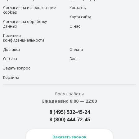
Согласие на использование
Контакты
cookies
Карта сайта
Согласие на обработку
данных
О нас
Политика
конфиденциальности
Доставка
Оплата
Отзывы
Блог
Задать вопрос
Корзина
Время работы
Ежедневно 8:00 — 22:00
8 (495) 532-45-24
8 (800) 444-72-45
Заказать звонок