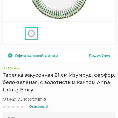
Официальный дилер
Подробнее
В наличии
Тарелка закусочная 21 см Изумруд, фарфор,
бело-зеленая, с золотистым кантом Anna
Lafarg Emily
АРТИКУЛ:
AL-1005/27-E11-5
Отзывов: 0