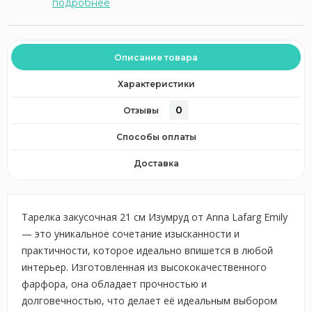
подробнее
Описание товара
Характеристики
0
Отзывы
Способы оплаты
Доставка
Тарелка закусочная 21 см Изумруд от Anna Lafarg Emily
— это уникальное сочетание изысканности и
практичности, которое идеально впишется в любой
интерьер. Изготовленная из высококачественного
фарфора, она обладает прочностью и
долговечностью, что делает её идеальным выбором