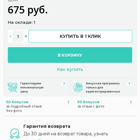
ЦЕНА
675 руб.
На складе: 1
КУПИТЬ В 1 КЛИК
В КОРЗИНУ
Как купить
Гарантируем
Бонусная программа
минимальную
только для
цену
зарегистрированных
50 бонусов
50 бонусов
за подробный отзыв
за отзыв с фото
без фото
Гарантия возврата
До 30 дней на возврат товара, узнать