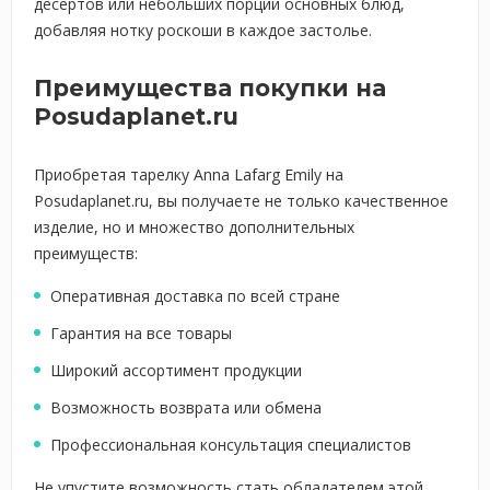
десертов или небольших порций основных блюд,
добавляя нотку роскоши в каждое застолье.
Преимущества покупки на
Posudaplanet.ru
Приобретая тарелку Anna Lafarg Emily на
Posudaplanet.ru, вы получаете не только качественное
изделие, но и множество дополнительных
преимуществ:
Оперативная доставка по всей стране
Гарантия на все товары
Широкий ассортимент продукции
Возможность возврата или обмена
Профессиональная консультация специалистов
Не упустите возможность стать обладателем этой